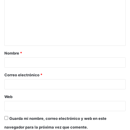
Nombre
*
Correo electrónico
*
Web
Guarda mi nombre, correo electrónico y web en este
navegador para la próxima vez que comente.