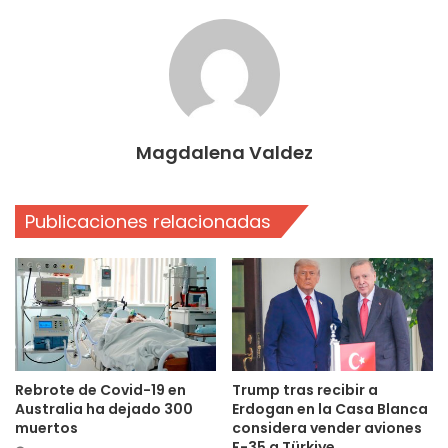
Magdalena Valdez
Publicaciones relacionadas
Rebrote de Covid-19 en
Trump tras recibir a
Australia ha dejado 300
Erdogan en la Casa Blanca
muertos
considera vender aviones
F-35 a Türkiye