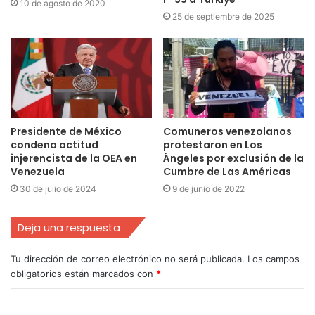
10 de agosto de 2020
25 de septiembre de 2025
Presidente de México
Comuneros venezolanos
condena actitud
protestaron en Los
injerencista de la OEA en
Ángeles por exclusión de la
Venezuela
Cumbre de Las Américas
30 de julio de 2024
9 de junio de 2022
Deja una respuesta
Tu dirección de correo electrónico no será publicada.
Los campos
obligatorios están marcados con
*