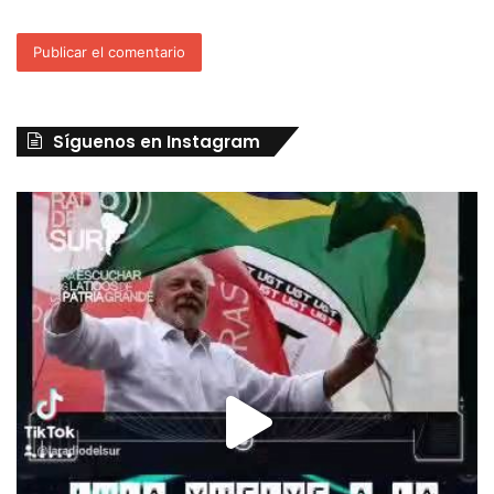
Síguenos en Instagram