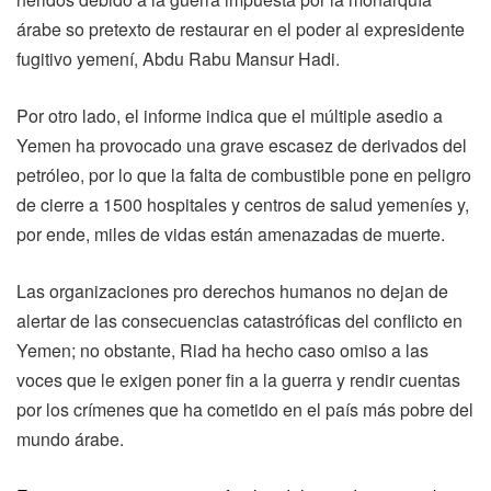
árabe so pretexto de restaurar en el poder al expresidente
fugitivo yemení, Abdu Rabu Mansur Hadi.
Por otro lado, el informe indica que el múltiple asedio a
Yemen ha provocado una grave escasez de derivados del
petróleo, por lo que la falta de combustible pone en peligro
de cierre a 1500 hospitales y centros de salud yemeníes y,
por ende, miles de vidas están amenazadas de muerte.
Las organizaciones pro derechos humanos no dejan de
alertar de las consecuencias catastróficas del conflicto en
Yemen; no obstante, Riad ha hecho caso omiso a las
voces que le exigen poner fin a la guerra y rendir cuentas
por los crímenes que ha cometido en el país más pobre del
mundo árabe.