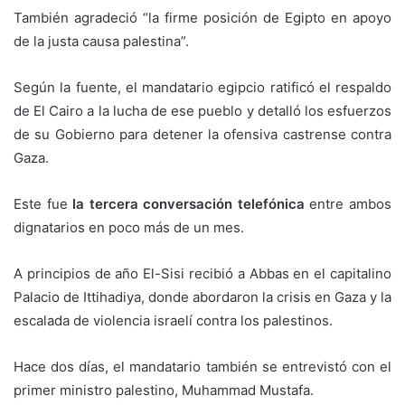
También agradeció “la firme posición de Egipto en apoyo
de la justa causa palestina”.
Según la fuente, el mandatario egipcio ratificó el respaldo
de El Cairo a la lucha de ese pueblo y detalló los esfuerzos
de su Gobierno para detener la ofensiva castrense contra
Gaza.
Este fue
la tercera conversación telefónica
entre ambos
dignatarios en poco más de un mes.
A principios de año El-Sisi recibió a Abbas en el capitalino
Palacio de Ittihadiya, donde abordaron la crisis en Gaza y la
escalada de violencia israelí contra los palestinos.
Hace dos días, el mandatario también se entrevistó con el
primer ministro palestino, Muhammad Mustafa.