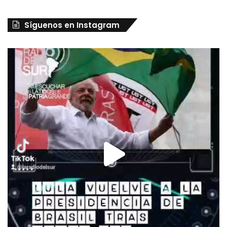
Síguenos en Instagram