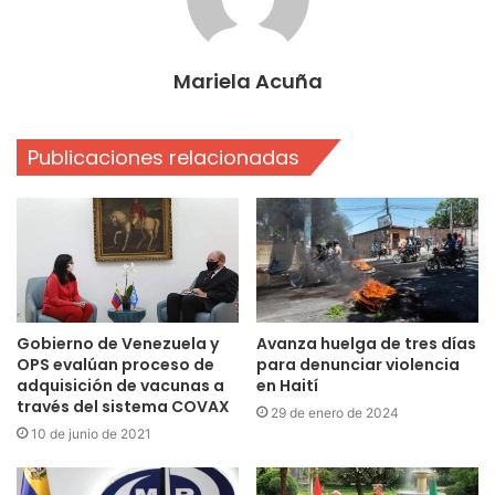
Mariela Acuña
Publicaciones relacionadas
Gobierno de Venezuela y
Avanza huelga de tres días
OPS evalúan proceso de
para denunciar violencia
adquisición de vacunas a
en Haití
través del sistema COVAX
29 de enero de 2024
10 de junio de 2021