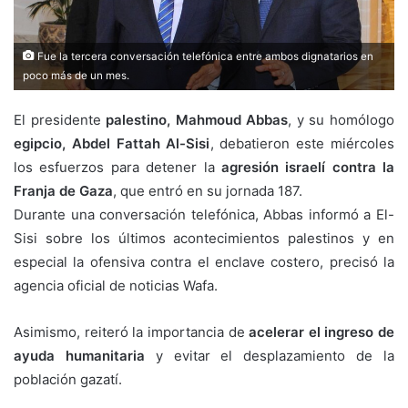
Fue la tercera conversación telefónica entre ambos dignatarios en
poco más de un mes.
El presidente
palestino, Mahmoud Abbas
, y su homólogo
egipcio, Abdel Fattah Al-Sisi
, debatieron este miércoles
los esfuerzos para detener la
agresión israelí contra la
Franja de Gaza
, que entró en su jornada 187.
Durante una conversación telefónica, Abbas informó a El-
Sisi sobre los últimos acontecimientos palestinos y en
especial la ofensiva contra el enclave costero, precisó la
agencia oficial de noticias Wafa.
Asimismo, reiteró la importancia de
acelerar el ingreso de
ayuda humanitaria
y evitar el desplazamiento de la
población gazatí.