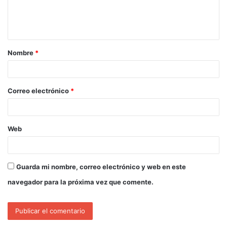
Nombre
*
Correo electrónico
*
Web
Guarda mi nombre, correo electrónico y web en este
navegador para la próxima vez que comente.