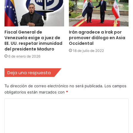
Fiscal General de
Irán agradece a Irak por
Venezuela exige a juez de
promover diálogo en Asia
EE. UU. respetar inmunidad
Occidental
del presidente Maduro
18 de julio de 2022
6 de enero de 2026
Deja una respuesta
Tu dirección de correo electrónico no será publicada.
Los campos
obligatorios están marcados con
*