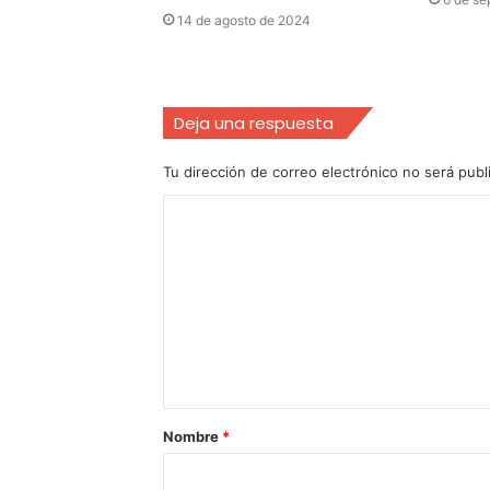
14 de agosto de 2024
Deja una respuesta
Tu dirección de correo electrónico no será publ
Nombre
*