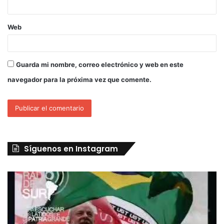
Web
Guarda mi nombre, correo electrónico y web en este
navegador para la próxima vez que comente.
Síguenos en Instagram