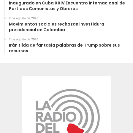
Inaugurado en Cuba XXIV Encuentro Internacional de
Partidos Comunistas y Obreros
7 de agosto de 2026
Movimientos sociales rechazan investidura
presidencial en Colombia
7 de agosto de 2026
Irán tilda de fantasía palabras de Trump sobre sus
recursos