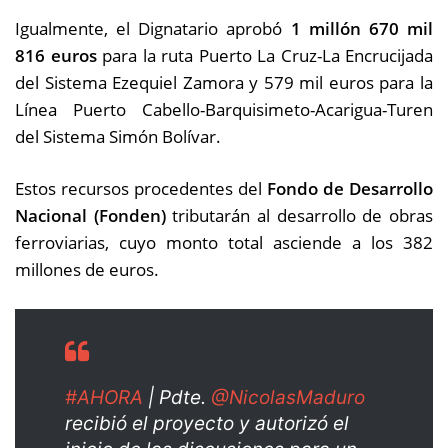
Igualmente, el Dignatario aprobó
1 millón 670 mil
816 euros
para la ruta Puerto La Cruz-La Encrucijada
del Sistema Ezequiel Zamora y 579 mil euros para la
Línea Puerto Cabello-Barquisimeto-Acarigua-Turen
del Sistema Simón Bolívar.
Estos recursos procedentes del
Fondo de Desarrollo
Nacional (Fonden)
tributarán al desarrollo de obras
ferroviarias, cuyo monto total asciende a los 382
millones de euros.
#AHORA
| Pdte.
@NicolasMaduro
recibió el proyecto y autorizó el