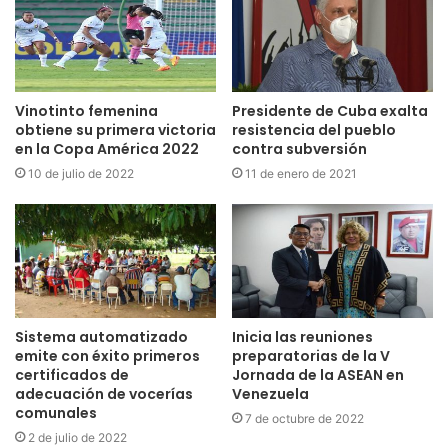
Vinotinto femenina
Presidente de Cuba exalta
obtiene su primera victoria
resistencia del pueblo
en la Copa América 2022
contra subversión
10 de julio de 2022
11 de enero de 2021
Sistema automatizado
Inicia las reuniones
emite con éxito primeros
preparatorias de la V
certificados de
Jornada de la ASEAN en
adecuación de vocerías
Venezuela
comunales
7 de octubre de 2022
2 de julio de 2022