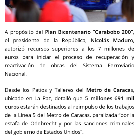
A propósito del
Plan Bicentenario “Carabobo 200”
,
el presidente de la República,
Nicolás Madur
o,
autorizó recursos superiores a los 7 millones de
euros para iniciar el proceso de recuperación y
reactivación de obras del Sistema Ferroviario
Nacional.
Desde los Patios y Talleres del
Metro de Caraca
s,
ubicado en La Paz, detalló que
5 millones 691 mil
euros
estarán destinados al reimpulso de los trabajos
de la Línea 5 del Metro de Caracas, paralizada “por la
estafa de Odebrecht y por las sanciones criminales
del gobierno de Estados Unidos”.