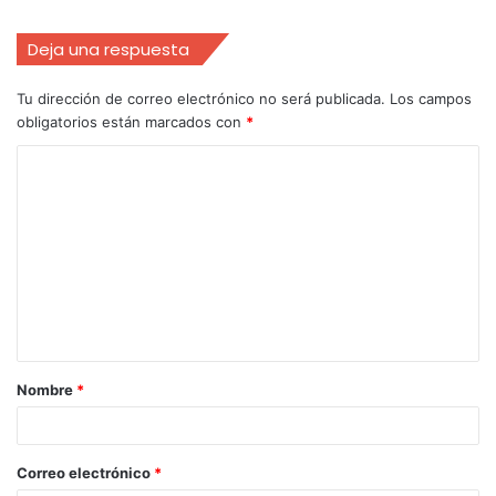
Deja una respuesta
Tu dirección de correo electrónico no será publicada.
Los campos
obligatorios están marcados con
*
Nombre
*
Correo electrónico
*