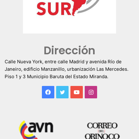
Dirección
Calle Nueva York, entre calle Madrid y avenida Río de
Janeiro, edificio Manzanillo, urbanización Las Mercedes.
Piso 1 y 3 Municipio Baruta del Estado Miranda.
Facebook
Twitter
YouTube
Instagram