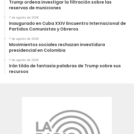
Trump ordena investigar la filtración sobre las
reservas de municiones
7 de agosto de 2026
Inaugurado en Cuba XXIV Encuentro Internacional de
Partidos Comunistas y Obreros
7 de agosto de 2026
Movimientos sociales rechazan investidura
presidencial en Colombia
7 de agosto de 2026
Irán tilda de fantasía palabras de Trump sobre sus
recursos