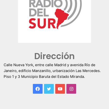
Dirección
Calle Nueva York, entre calle Madrid y avenida Río de
Janeiro, edificio Manzanillo, urbanización Las Mercedes.
Piso 1 y 3 Municipio Baruta del Estado Miranda.
Facebook
Twitter
YouTube
Instagram