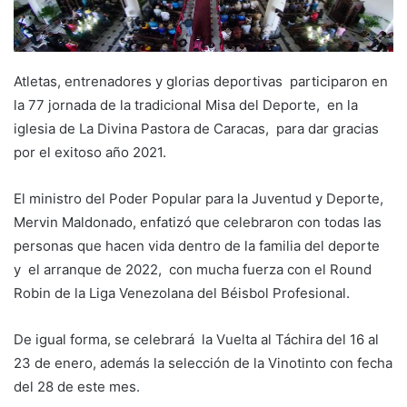
Atletas, entrenadores y glorias deportivas participaron en
la 77 jornada de la tradicional Misa del Deporte, en la
iglesia de La Divina Pastora de Caracas, para dar gracias
por el exitoso año 2021.
El ministro del Poder Popular para la Juventud y Deporte,
Mervin Maldonado, enfatizó que celebraron con todas las
personas que hacen vida dentro de la familia del deporte
y el arranque de 2022, con mucha fuerza con el Round
Robin de la Liga Venezolana del Béisbol Profesional.
De igual forma, se celebrará la Vuelta al Táchira del 16 al
23 de enero, además la selección de la Vinotinto con fecha
del 28 de este mes.