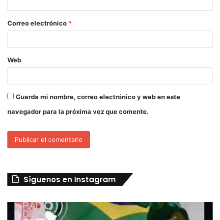
Correo electrónico
*
Web
Guarda mi nombre, correo electrónico y web en este
navegador para la próxima vez que comente.
Síguenos en Instagram