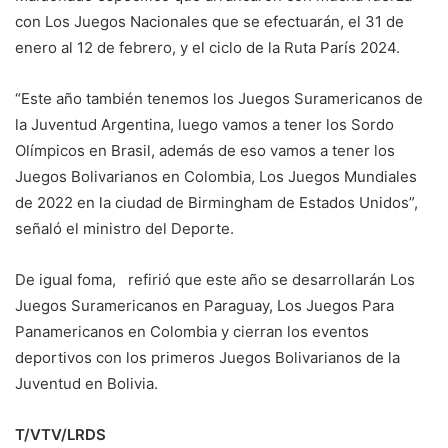
con Los Juegos Nacionales que se efectuarán, el 31 de
enero al 12 de febrero, y el ciclo de la Ruta París 2024.
“Este año también tenemos los Juegos Suramericanos de
la Juventud Argentina, luego vamos a tener los Sordo
Olímpicos en Brasil, además de eso vamos a tener los
Juegos Bolivarianos en Colombia, Los Juegos Mundiales
de 2022 en la ciudad de Birmingham de Estados Unidos”,
señaló el ministro del Deporte.
De igual foma, refirió que este año se desarrollarán Los
Juegos Suramericanos en Paraguay, Los Juegos Para
Panamericanos en Colombia y cierran los eventos
deportivos con los primeros Juegos Bolivarianos de la
Juventud en Bolivia.
T/VTV/LRDS