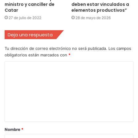
ministro y canciller de
deben estar vinculados a
Catar
elementos productivos”
27 de julio de 2022
28 de mayo de 2026
Deja una respuesta
Tu dirección de correo electrónico no será publicada.
Los campos
obligatorios están marcados con
*
Nombre
*