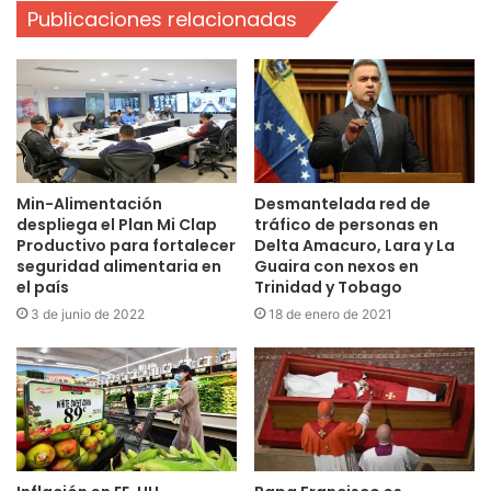
Publicaciones relacionadas
Min-Alimentación
Desmantelada red de
despliega el Plan Mi Clap
tráfico de personas en
Productivo para fortalecer
Delta Amacuro, Lara y La
seguridad alimentaria en
Guaira con nexos en
el país
Trinidad y Tobago
3 de junio de 2022
18 de enero de 2021