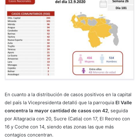
En cuanto a la distribución de casos positivos en la capital
del país la Vicepresidenta detalló que la parroquia
El Valle
concentra la mayor cantidad de casos con 42
, seguida
por Altagracia con 20, Sucre (Catia) con 17, El Recreo con
16 y Coche con 14, siendo etas zonas las que más
contagios concentran.