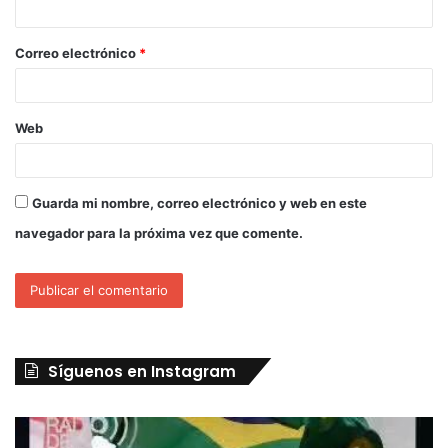
Correo electrónico
*
Web
Guarda mi nombre, correo electrónico y web en este
navegador para la próxima vez que comente.
Síguenos en Instagram