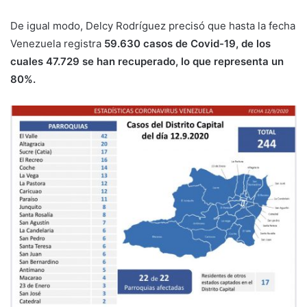
De igual modo, Delcy Rodríguez precisó que hasta la fecha
Venezuela registra
59.630 casos de Covid-19, de los
cuales 47.729 se han recuperado, lo que representa un
80%.