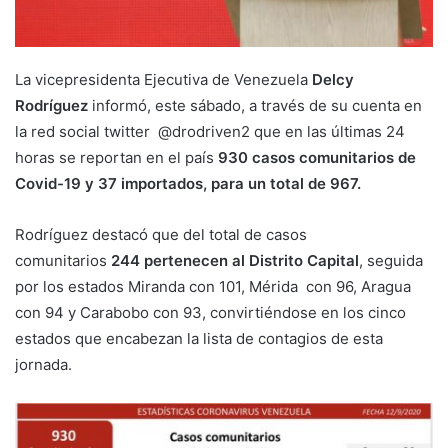
La vicepresidenta Ejecutiva de Venezuela
Delcy
Rodríguez
informó, este sábado, a través de su cuenta en
la red social twitter @drodriven2 que en las últimas 24
horas se reportan en el país
930 casos comunitarios
de
Covid-19 y 37 importados, para un total de 967.
Rodríguez destacó que del total de casos
comunitarios
244 pertenecen al Distrito Capital
, seguida
por los estados Miranda con 101, Mérida con 96, Aragua
con 94 y Carabobo con 93, convirtiéndose en los cinco
estados que encabezan la lista de contagios de esta
jornada.