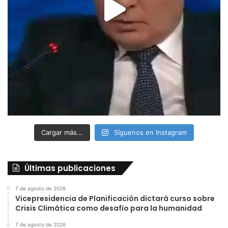
Cargar más...
Síguenos en Instagram
Últimas publicaciones
7 de agosto de 2026
Vicepresidencia de Planificación dictará curso sobre
Crisis Climática como desafío para la humanidad
7 de agosto de 2026