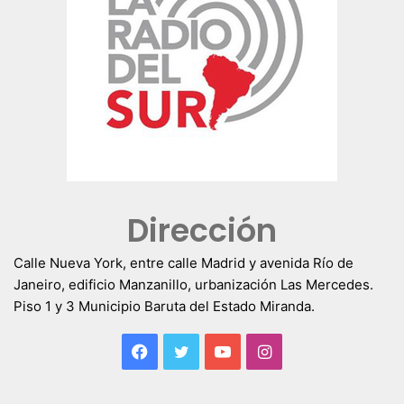
Dirección
Calle Nueva York, entre calle Madrid y avenida Río de
Janeiro, edificio Manzanillo, urbanización Las Mercedes.
Piso 1 y 3 Municipio Baruta del Estado Miranda.
Facebook
Twitter
YouTube
Instagram