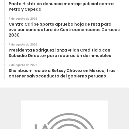
Pacto Histórico denuncia montaje judicial contra
Petro y Cepeda
7 de agosto de 2026
Centro Caribe Sports aprueba hoja de ruta para
evaluar candidatura de Centroamericanos Caracas
2030
7 de agosto de 2026
Presidenta Rodríguez lanza «Plan Crediticio con
Subsidio Directo» para reparación de inmuebles
7 de agosto de 2026
Sheinbaum recibe a Betssy Chávez en México, tras
obtener salvoconducto del gobierno peruano