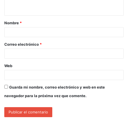
Nombre
*
Correo electrónico
*
Web
Guarda mi nombre, correo electrónico y web en este
navegador para la próxima vez que comente.