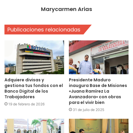
Marycarmen Arias
Publicaciones relacionadas
Adquiere divisas y
Presidente Maduro
gestiona tus fondos con el
inaugura Base de Misiones
Banco Digital de los
«Juana Ramírez La
Trabajadores
Avanzadora» con obras
para el vivir bien
19 de febrero de 2026
31 de julio de 2025