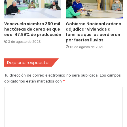
Venezuela siembra 360 mil
Gobierno Nacional ordena
hectáreas de cereales que
adjudicar viviendas a
es el 47.99% de producción
familias que las perdieron
por fuertes lluvias
3 de agosto de 2023
13 de agosto de 2021
Deja una respuesta
Tu dirección de correo electrónico no será publicada.
Los campos
obligatorios están marcados con
*