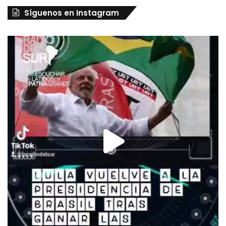
Síguenos en Instagram