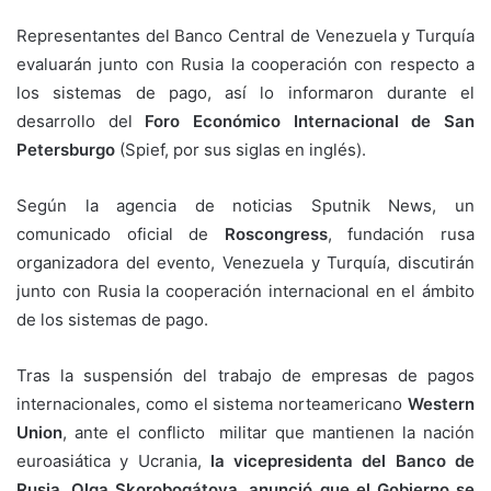
Representantes del Banco Central de Venezuela y Turquía
evaluarán junto con Rusia la cooperación con respecto a
los sistemas de pago, así lo informaron durante el
desarrollo del
Foro Económico Internacional de San
Petersburgo
(Spief, por sus siglas en inglés).
Según la agencia de noticias Sputnik News, un
comunicado oficial de
Roscongress
, fundación rusa
organizadora del evento, Venezuela y Turquía, discutirán
junto con Rusia la cooperación internacional en el ámbito
de los sistemas de pago.
Tras la suspensión del trabajo de empresas de pagos
internacionales, como el sistema norteamericano
Western
Union
, ante el conflicto militar que mantienen la nación
euroasiática y Ucrania,
la vicepresidenta del Banco de
Rusia, Olga Skorobogátova, anunció que el Gobierno se