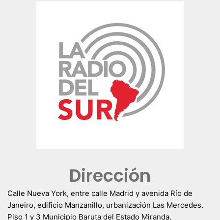
Dirección
Calle Nueva York, entre calle Madrid y avenida Río de
Janeiro, edificio Manzanillo, urbanización Las Mercedes.
Piso 1 y 3 Municipio Baruta del Estado Miranda.