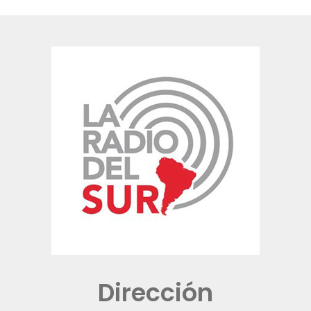
Dirección