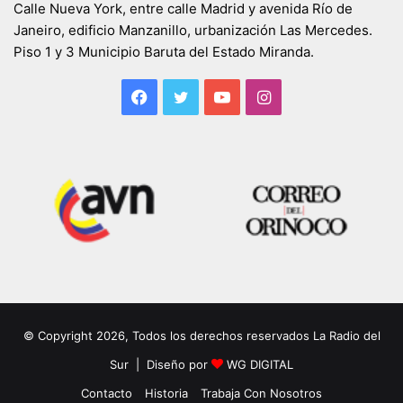
Calle Nueva York, entre calle Madrid y avenida Río de
Janeiro, edificio Manzanillo, urbanización Las Mercedes.
Piso 1 y 3 Municipio Baruta del Estado Miranda.
Facebook
Twitter
YouTube
Instagram
© Copyright 2026, Todos los derechos reservados La Radio del
Sur | Diseño por
WG DIGITAL
Contacto
Historia
Trabaja Con Nosotros