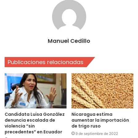
Manuel Cedillo
Publicaciones relacionadas
Candidata Luisa González
Nicaragua estima
denuncia escalada de
aumentar la importación
violencia “sin
de trigo ruso
precedentes” en Ecuador
9 de septiembre de 2022