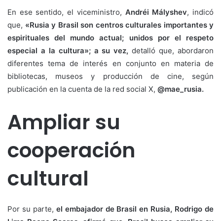
En ese sentido, el viceministro,
Andréi Mályshev
, indicó
que,
«Rusia y Brasil son centros culturales importantes y
espirituales del mundo actual; unidos por el respeto
especial a la cultura»; a su vez,
detalló que, abordaron
diferentes tema de interés en conjunto en materia de
bibliotecas, museos y producción de cine, según
publicación en la cuenta de la red social X,
@mae_rusia.
Ampliar su
cooperación
cultural
Por su parte,
el embajador de Brasil en Rusia, Rodrigo de