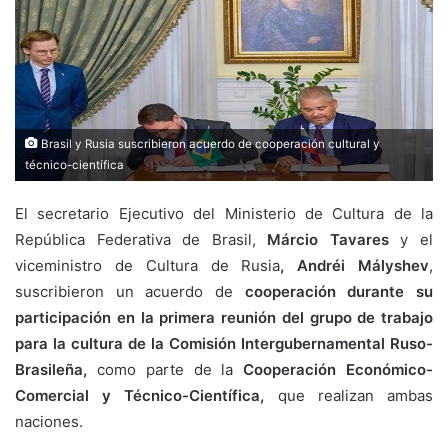
Brasil y Rusia suscribieron acuerdo de cooperación cultural y
técnico-científica
El secretario Ejecutivo del Ministerio de Cultura de la
República Federativa de Brasil,
Márcio Tavares
y el
viceministro de Cultura de Rusia
, Andréi Mályshev
,
suscribieron un acuerdo de
cooperación durante su
participación en la primera reunión del grupo de trabajo
para la cultura de la Comisión Intergubernamental Ruso-
Brasileña,
como parte de la
Cooperación Económico-
Comercial y Técnico-Científica,
que realizan ambas
naciones.