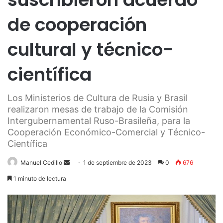
de cooperación
cultural y técnico-
científica
Los Ministerios de Cultura de Rusia y Brasil
realizaron mesas de trabajo de la Comisión
Intergubernamental Ruso-Brasileña, para la
Cooperación Económico-Comercial y Técnico-
Científica
Send
Manuel Cedillo
1 de septiembre de 2023
0
676
an
1 minuto de lectura
email