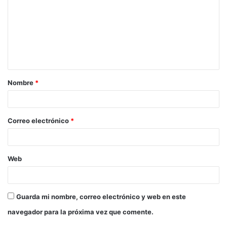
Nombre
*
Correo electrónico
*
Web
Guarda mi nombre, correo electrónico y web en este
navegador para la próxima vez que comente.