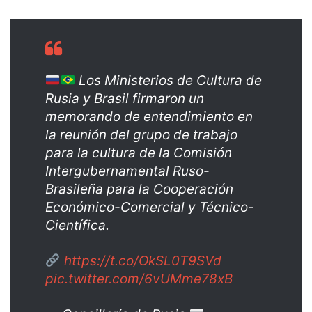
Los Ministerios de Cultura de
Rusia y Brasil firmaron un
memorando de entendimiento en
la reunión del grupo de trabajo
para la cultura de la Comisión
Intergubernamental Ruso-
Brasileña para la Cooperación
Económico-Comercial y Técnico-
Científica.
https://t.co/OkSL0T9SVd
pic.twitter.com/6vUMme78xB