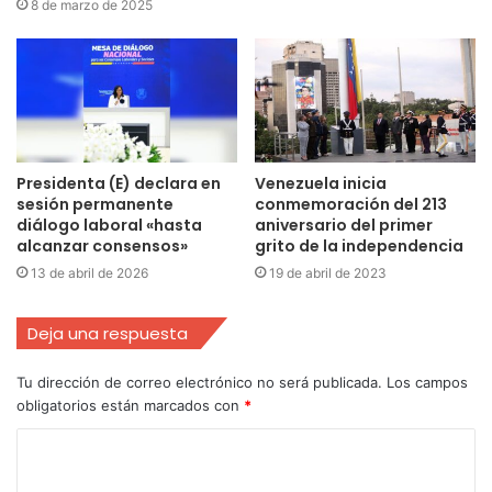
8 de marzo de 2025
Presidenta (E) declara en
Venezuela inicia
sesión permanente
conmemoración del 213
diálogo laboral «hasta
aniversario del primer
alcanzar consensos»
grito de la independencia
13 de abril de 2026
19 de abril de 2023
Deja una respuesta
Tu dirección de correo electrónico no será publicada.
Los campos
obligatorios están marcados con
*