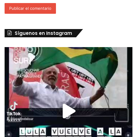
Síguenos en Instagram