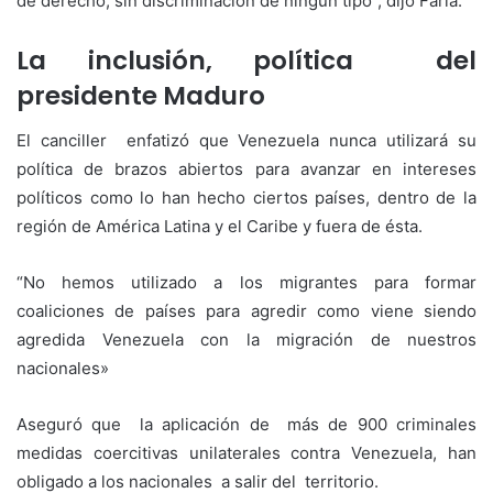
de derecho, sin discriminación de ningún tipo”, dijo Faria.
La inclusión, política del
presidente Maduro
El canciller enfatizó que Venezuela nunca utilizará su
política de brazos abiertos para avanzar en intereses
políticos como lo han hecho ciertos países, dentro de la
región de América Latina y el Caribe y fuera de ésta.
“No hemos utilizado a los migrantes para formar
coaliciones de países para agredir como viene siendo
agredida Venezuela con la migración de nuestros
nacionales»
Aseguró que la aplicación de más de 900 criminales
medidas coercitivas unilaterales contra Venezuela, han
obligado a los nacionales a salir del territorio.