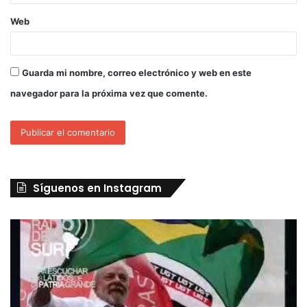
Web
Guarda mi nombre, correo electrónico y web en este
navegador para la próxima vez que comente.
Síguenos en Instagram