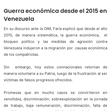
Guerra económica desde el 2015 en
Venezuela
En su discurso ante la OIM, Faría explicó que desde el año
2015, de manera sistemática, la guerra económica, el
bloqueo político y las medidas de agresión contra
Venezuela indujeron a la migración por causas económica
de los compatriotas.
Sin embargo, hoy estos connacionales retornan de
manera voluntaria a su Patria, luego de la frustración al ser
víctimas de falsos progresos ofrecidos.
Promesas que en mucho casos se convirtieron en
xenofobia, discriminación, sobreexplotación en la jornada
de trabajo, baja remuneración, discriminación, falta de