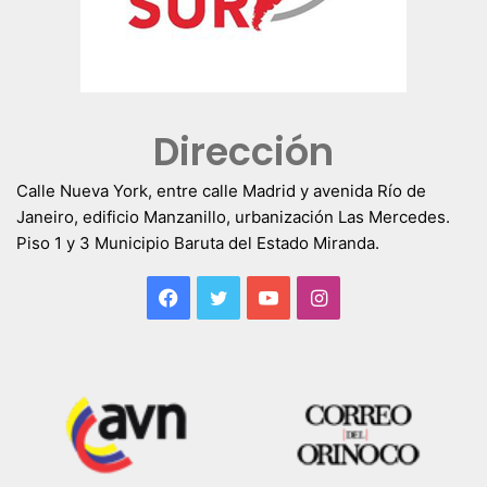
Dirección
Calle Nueva York, entre calle Madrid y avenida Río de
Janeiro, edificio Manzanillo, urbanización Las Mercedes.
Piso 1 y 3 Municipio Baruta del Estado Miranda.
Facebook
Twitter
YouTube
Instagram