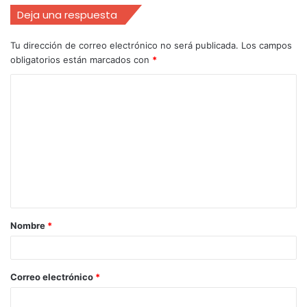
Deja una respuesta
Tu dirección de correo electrónico no será publicada.
Los campos
obligatorios están marcados con
*
Nombre
*
Correo electrónico
*