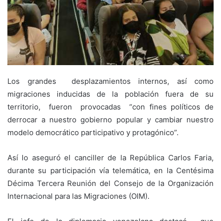
Los grandes desplazamientos internos, así como
migraciones inducidas de la población fuera de su
territorio, fueron provocadas “con fines políticos de
derrocar a nuestro gobierno popular y cambiar nuestro
modelo democrático participativo y protagónico”.
Así lo aseguró el canciller de la República Carlos Faria,
durante su participación vía telemática, en la Centésima
Décima Tercera Reunión del Consejo de la Organización
Internacional para las Migraciones (OIM).