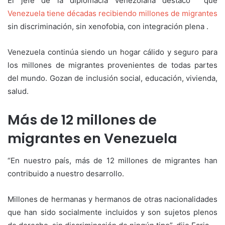
El jefe de la diplomacia venezolana destacó que
Venezuela tiene décadas recibiendo millones de migrantes
sin discriminación, sin xenofobia, con integración plena .
Venezuela continúa siendo un hogar cálido y seguro para
los millones de migrantes provenientes de todas partes
del mundo. Gozan de inclusión social, educación, vivienda,
salud.
Más de 12 millones de
migrantes en Venezuela
“En nuestro país, más de 12 millones de migrantes han
contribuido a nuestro desarrollo.
Millones de hermanas y hermanos de otras nacionalidades
que han sido socialmente incluidos y son sujetos plenos