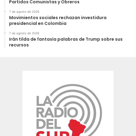
Partidos Comunistas y Obreros
7 de agosto de 2026
Movimientos sociales rechazan investidura
presidencial en Colombia
7 de agosto de 2026
Irán tilda de fantasía palabras de Trump sobre sus
recursos