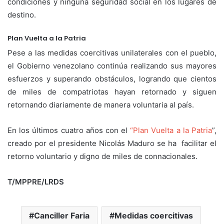
condiciones y ninguna seguridad social en los lugares de
destino.
Plan Vuelta a la Patria
Pese a las medidas coercitivas unilaterales con el pueblo,
el Gobierno venezolano continúa realizando sus mayores
esfuerzos y superando obstáculos, logrando que cientos
de miles de compatriotas hayan retornado y siguen
retornando diariamente de manera voluntaria al país.
En los últimos cuatro años con el
“Plan Vuelta a la Patria
”,
creado por el presidente Nicolás Maduro se ha facilitar el
retorno voluntario y digno de miles de connacionales.
T/MPPRE/LRDS
Canciller Faria
Medidas coercitivas