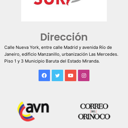
Dirección
Calle Nueva York, entre calle Madrid y avenida Río de
Janeiro, edificio Manzanillo, urbanización Las Mercedes.
Piso 1 y 3 Municipio Baruta del Estado Miranda.
Facebook
Twitter
YouTube
Instagram