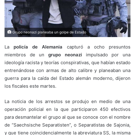
Grupo neonazi planeaba un golpe de Estado
La
policía de Alemania
capturó a ocho presuntos
miembros de un
grupo neonazi
impulsado por una
ideología racista y teorías conspirativas, que habían estado
entrenándose con armas de alto calibre y planeaban una
guerra para la caída del Estado alemán moderno, dijeron
los fiscales este martes.
La noticia de los arrestos se produjo en medio de una
operación policial en la que participaron 450 efectivos
para desmantelar el grupo al que se conoce con el nombre
de “Saechsische Separatisten”, o Separatistas de Sajonia,
y que tiene coincidencialmente la abreviatura SS, la misma