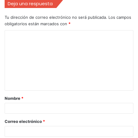
Deja una respuesta
Tu dirección de correo electrónico no será publicada.
Los campos
obligatorios están marcados con
*
Nombre
*
Correo electrónico
*