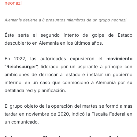
Alemania detiene a 8 presuntos miembros de un grupo neonazi
Éste sería el segundo intento de golpe de Estado
descubierto en Alemania en los últimos años.
En 2022, las autoridades expusieron el
movimiento
“Reichsbürger”,
liderado por un aspirante a príncipe con
ambiciones de derrocar al estado e instalar un gobierno
interino, en un caso que conmocionó a Alemania por su
detallada red y planificación.
El grupo objeto de la operación del martes se formó a más
tardar en noviembre de 2020, indicó la Fiscalía Federal en
un comunicado.