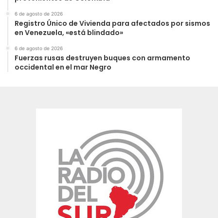
6 de agosto de 2026
Registro Único de Vivienda para afectados por sismos
en Venezuela, «está blindado»
6 de agosto de 2026
Fuerzas rusas destruyen buques con armamento
occidental en el mar Negro