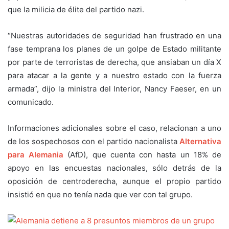
que la milicia de élite del partido nazi.
“Nuestras autoridades de seguridad han frustrado en una
fase temprana los planes de un golpe de Estado militante
por parte de terroristas de derecha, que ansiaban un día X
para atacar a la gente y a nuestro estado con la fuerza
armada”, dijo la ministra del Interior, Nancy Faeser, en un
comunicado.
Informaciones adicionales sobre el caso, relacionan a uno
de los sospechosos con el partido nacionalista
Alternativa
para Alemania
(AfD), que cuenta con hasta un 18% de
apoyo en las encuestas nacionales, sólo detrás de la
oposición de centroderecha, aunque el propio partido
insistió en que no tenía nada que ver con tal grupo.