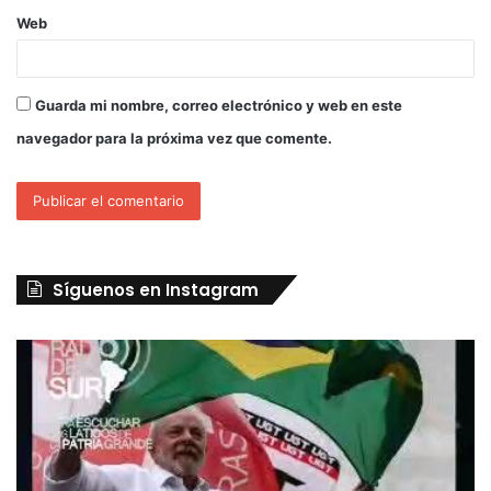
Web
Guarda mi nombre, correo electrónico y web en este
navegador para la próxima vez que comente.
Síguenos en Instagram