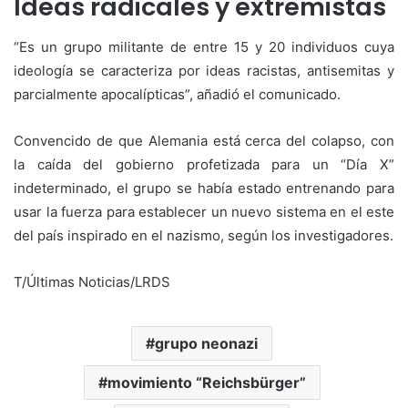
Ideas radicales y extremistas
“Es un grupo militante de entre 15 y 20 individuos cuya
ideología se caracteriza por ideas racistas, antisemitas y
parcialmente apocalípticas”, añadió el comunicado.
Convencido de que Alemania está cerca del colapso, con
la caída del gobierno profetizada para un “Día X”
indeterminado, el grupo se había estado entrenando para
usar la fuerza para establecer un nuevo sistema en el este
del país inspirado en el nazismo, según los investigadores.
T/Últimas Noticias/LRDS
grupo neonazi
movimiento “Reichsbürger”