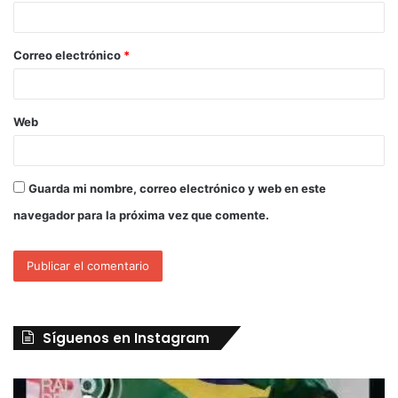
Correo electrónico
*
Web
Guarda mi nombre, correo electrónico y web en este
navegador para la próxima vez que comente.
Síguenos en Instagram