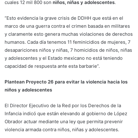
cuales 12 mil 800 son
niños, niñas y adolescentes
.
“Esto evidencia la grave crisis de DDHH que está en el
marco de una guerra contra el crimen basada en militares
y claramente esto genera muchas violaciones de derechos
humanos. Cada día tenemos 11 feminicidios de mujeres, 7
desapariciones niños y niñas, 7 homicidios de niños, niñas
y adolescentes y el Estado mexicano no está teniendo
capacidad de respuesta ante esta barbarie”.
Plantean Proyecto 26 para evitar la violencia hacia los
niños y adolescentes
El Director Ejecutivo de la Red por los Derechos de la
Infancia indicó que están elevando al gobierno de López
Obrador actuar mediante una ley que permita prevenir
violencia armada contra niños, niñas y adolescentes.