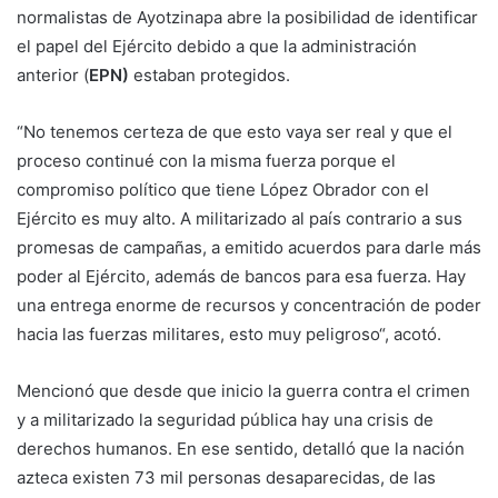
normalistas de Ayotzinapa abre la posibilidad de identificar
el papel del Ejército debido a que la administración
anterior (
EPN)
estaban protegidos.
“No tenemos certeza de que esto vaya ser real y que el
proceso continué con la misma fuerza porque el
compromiso político que tiene López Obrador con el
Ejército es muy alto. A militarizado al país contrario a sus
promesas de campañas, a emitido acuerdos para darle más
poder al Ejército, además de bancos para esa fuerza. Hay
una entrega enorme de recursos y concentración de poder
hacia las fuerzas militares, esto muy peligroso“, acotó.
Mencionó que desde que inicio la guerra contra el crimen
y a militarizado la seguridad pública hay una crisis de
derechos humanos. En ese sentido, detalló que la nación
azteca existen 73 mil personas desaparecidas, de las