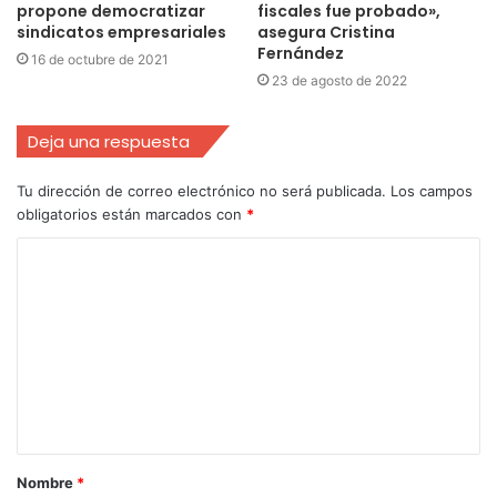
propone democratizar
fiscales fue probado»,
sindicatos empresariales
asegura Cristina
Fernández
16 de octubre de 2021
23 de agosto de 2022
Deja una respuesta
Tu dirección de correo electrónico no será publicada.
Los campos
obligatorios están marcados con
*
Nombre
*