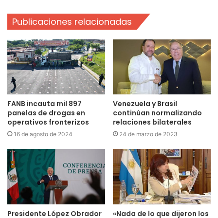
Publicaciones relacionadas
FANB incauta mil 897
Venezuela y Brasil
panelas de drogas en
continúan normalizando
operativos fronterizos
relaciones bilaterales
16 de agosto de 2024
24 de marzo de 2023
Presidente López Obrador
«Nada de lo que dijeron los