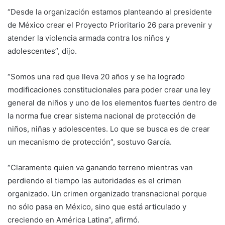
“Desde la organización estamos planteando al presidente
de México crear el Proyecto Prioritario 26 para prevenir y
atender la violencia armada contra los niños y
adolescentes”, dijo.
“Somos una red que lleva 20 años y se ha logrado
modificaciones constitucionales para poder crear una ley
general de niños y uno de los elementos fuertes dentro de
la norma fue crear sistema nacional de protección de
niños, niñas y adolescentes. Lo que se busca es de crear
un mecanismo de protección”, sostuvo García.
“Claramente quien va ganando terreno mientras van
perdiendo el tiempo las autoridades es el crimen
organizado. Un crimen organizado transnacional porque
no sólo pasa en México, sino que está articulado y
creciendo en América Latina”, afirmó.