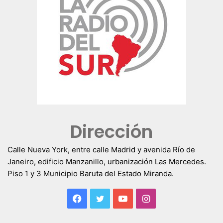
Dirección
Calle Nueva York, entre calle Madrid y avenida Río de
Janeiro, edificio Manzanillo, urbanización Las Mercedes.
Piso 1 y 3 Municipio Baruta del Estado Miranda.
Facebook
Twitter
YouTube
Instagram