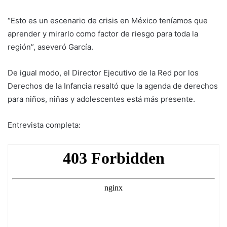
“Esto es un escenario de crisis en México teníamos que
aprender y mirarlo como factor de riesgo para toda la
región”, aseveró García.
De igual modo, el Director Ejecutivo de la Red por los
Derechos de la Infancia resaltó que la agenda de derechos
para niños, niñas y adolescentes está más presente.
Entrevista completa: