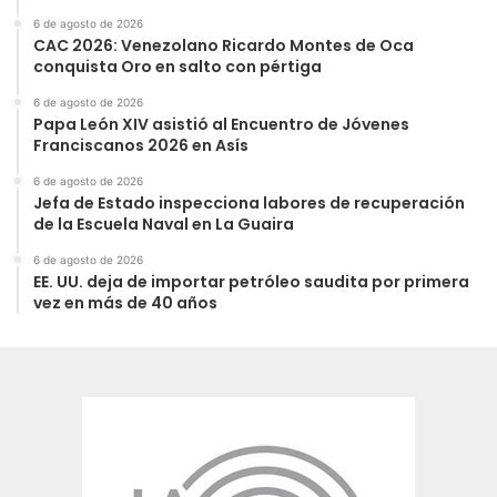
6 de agosto de 2026
CAC 2026: Venezolano Ricardo Montes de Oca
conquista Oro en salto con pértiga
6 de agosto de 2026
Papa León XIV asistió al Encuentro de Jóvenes
Franciscanos 2026 en Asís
6 de agosto de 2026
Jefa de Estado inspecciona labores de recuperación
de la Escuela Naval en La Guaira
6 de agosto de 2026
EE. UU. deja de importar petróleo saudita por primera
vez en más de 40 años