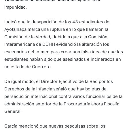
impunidad.
Indicó que la desaparición de los 43 estudiantes de
Ayotzinapa marca una ruptura en lo que llamaron la
Comisión de la Verdad, debido a que a la Comisión
Interamericana de DDHH evidenció la alteración los
escenarios del crimen para crear una falsa idea de que los
estudiantes habían sido que asesinados e incinerados en
un estado de Guerrero.
De igual modo, el Director Ejecutivo de la Red por los
Derechos de la Infancia señaló que hay boletas de
persecución internacional contra varios funcionarios de la
administración anterior de la Procuraduría ahora Fiscalía
General.
García mencionó que nuevas pesquisas sobre los