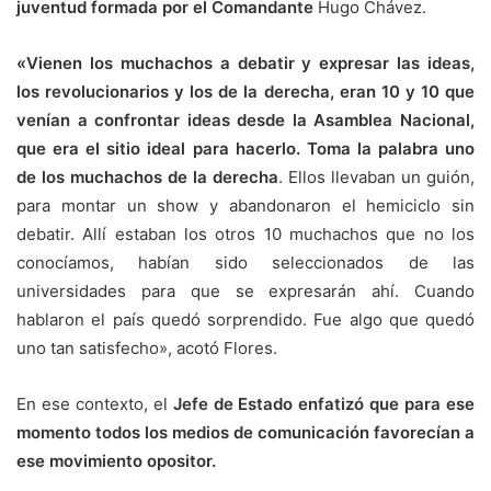
juventud formada por el Comandante
Hugo Chávez.
«Vienen los muchachos a debatir y expresar las ideas,
los revolucionarios y los de la derecha, eran 10 y 10 que
venían a confrontar ideas desde la Asamblea Nacional,
que era el sitio ideal para hacerlo. Toma la palabra uno
de los muchachos de la derecha
. Ellos llevaban un guión,
para montar un show y abandonaron el hemiciclo sin
debatir. Allí estaban los otros 10 muchachos que no los
conocíamos, habían sido seleccionados de las
universidades para que se expresarán ahí. Cuando
hablaron el país quedó sorprendido. Fue algo que quedó
uno tan satisfecho», acotó Flores.
En ese contexto, el
Jefe de Estado enfatizó que para ese
momento todos los medios de comunicación favorecían a
ese movimiento opositor.