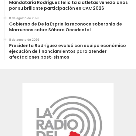
Mandataria Rodríguez felicita a atletas venezolanos
por su brillante participación en CAC 2026
8 de agosto de 2026
Gobierno de De la Espriella reconoce soberanía de
Marruecos sobre Sáhara Occidental
8 de agosto de 2026
Presidenta Rodríguez evaluó con equipo económico
ejecución de financiamientos para atender
afectaciones post-sismos