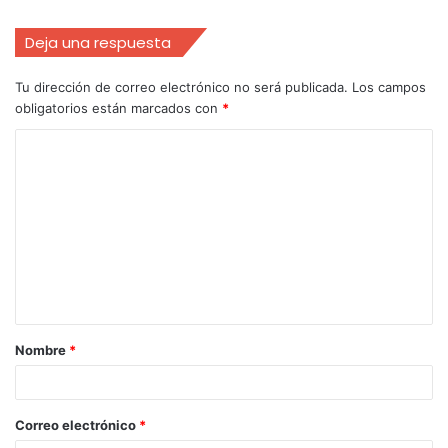
Deja una respuesta
Tu dirección de correo electrónico no será publicada.
Los campos
obligatorios están marcados con
*
Nombre
*
Correo electrónico
*