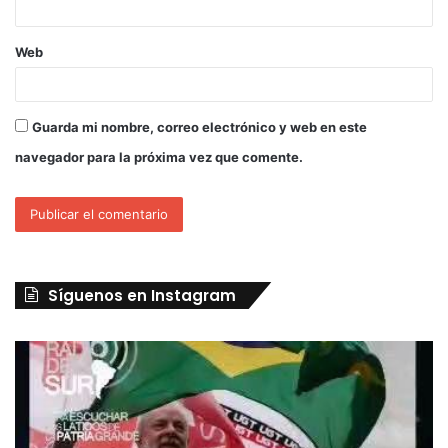
Web
Guarda mi nombre, correo electrónico y web en este
navegador para la próxima vez que comente.
Síguenos en Instagram