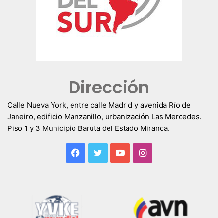
Dirección
Calle Nueva York, entre calle Madrid y avenida Río de
Janeiro, edificio Manzanillo, urbanización Las Mercedes.
Piso 1 y 3 Municipio Baruta del Estado Miranda.
Facebook
Twitter
YouTube
Instagram