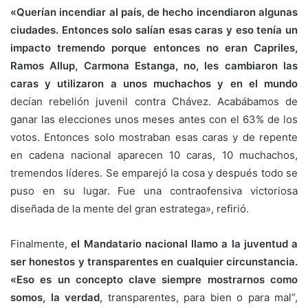
«Querían incendiar al país, de hecho incendiaron algunas
ciudades. Entonces solo salían esas caras y eso tenía un
impacto tremendo porque entonces no eran Capriles,
Ramos Allup, Carmona Estanga, no, les cambiaron las
caras y utilizaron a unos muchachos y en el mundo
decían rebelión juvenil contra Chávez. Acabábamos de
ganar las elecciones unos meses antes con el 63% de los
votos. Entonces solo mostraban esas caras y de repente
en cadena nacional aparecen 10 caras, 10 muchachos,
tremendos líderes. Se emparejó la cosa y después todo se
puso en su lugar. Fue una contraofensiva victoriosa
diseñada de la mente del gran estratega», refirió.
Finalmente,
el Mandatario nacional llamo a la juventud a
ser honestos y transparentes en cualquier circunstancia.
«Eso es un concepto clave siempre mostrarnos como
somos, la verdad
, transparentes, para bien o para mal”,