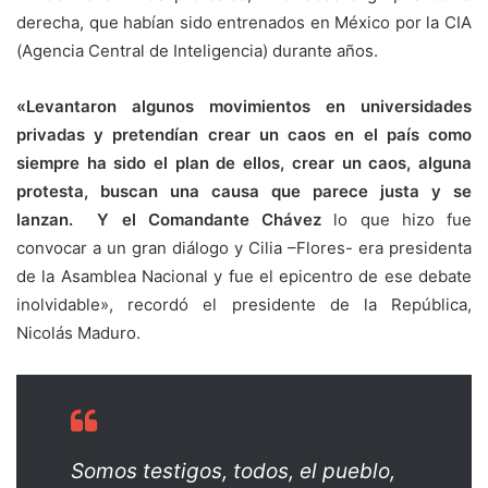
derecha, que habían sido entrenados en México por la CIA
(Agencia Central de Inteligencia) durante años.
«Levantaron algunos movimientos en universidades
privadas y pretendían crear un caos en el país como
siempre ha sido el plan de ellos, crear un caos, alguna
protesta, buscan una causa que parece justa y se
lanzan. Y el Comandante Chávez
lo que hizo fue
convocar a un gran diálogo y Cilia –Flores- era presidenta
de la Asamblea Nacional y fue el epicentro de ese debate
inolvidable», recordó el presidente de la República,
Nicolás Maduro.
Somos testigos, todos, el pueblo,