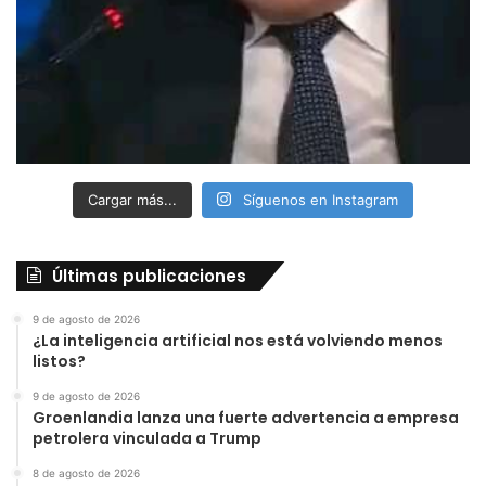
Cargar más...
Síguenos en Instagram
Últimas publicaciones
9 de agosto de 2026
¿La inteligencia artificial nos está volviendo menos
listos?
9 de agosto de 2026
Groenlandia lanza una fuerte advertencia a empresa
petrolera vinculada a Trump
8 de agosto de 2026