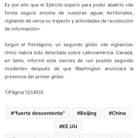
Es por ello que el Ejército esperó para poder abatirlo «de
forma segura encima de nuestras aguas territoriales,
vigilando de cerca su trayecto y actividades de recolección
de información».
Según el Pentágono, un segundo globo «de vigilancia»
chino habría sido detectado sobre Latinoamérica. Canadá,
en tanto, informó este viernes de «un posible segundo
incidente» después de que Washington anunciara la
presencia del primer globo.
T/Página 12/LRDS
"fuerte descontento"
Beijing
China
EE.UU