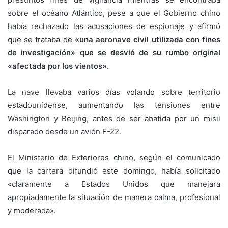
sobre el océano Atlántico, pese a que el Gobierno chino
había rechazado las acusaciones de espionaje y afirmó
que se trataba de
«una aeronave civil utilizada con fines
de investigación» que se desvió de su rumbo original
«afectada por los vientos».
La nave llevaba varios días volando sobre territorio
estadounidense, aumentando las tensiones entre
Washington y Beijing, antes de ser abatida por un misil
disparado desde un avión F-22.
El Ministerio de Exteriores chino, según el comunicado
que la cartera difundió este domingo, había solicitado
«claramente a Estados Unidos que manejara
apropiadamente la situación de manera calma, profesional
y moderada».