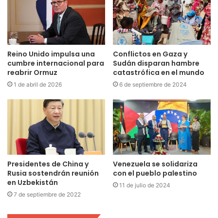
Reino Unido impulsa una
Conflictos en Gaza y
cumbre internacional para
Sudán disparan hambre
reabrir Ormuz
catastrófica en el mundo
1 de abril de 2026
6 de septiembre de 2024
Presidentes de China y
Venezuela se solidariza
Rusia sostendrán reunión
con el pueblo palestino
en Uzbekistán
11 de julio de 2024
7 de septiembre de 2022