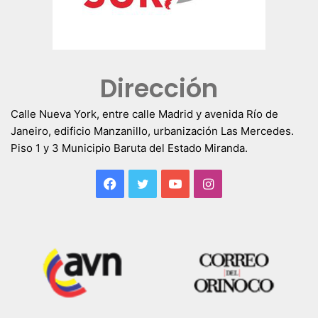
Dirección
Calle Nueva York, entre calle Madrid y avenida Río de
Janeiro, edificio Manzanillo, urbanización Las Mercedes.
Piso 1 y 3 Municipio Baruta del Estado Miranda.
Facebook
Twitter
YouTube
Instagram