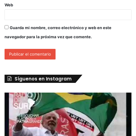
Web
Guarda mi nombre, correo electrónico y web en este
navegador para la próxima vez que comente.
Síguenos en Instagram