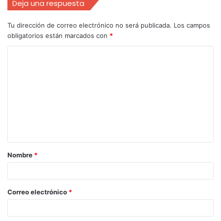
Deja una respuesta
Tu dirección de correo electrónico no será publicada.
Los campos
obligatorios están marcados con
*
Nombre
*
Correo electrónico
*