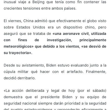
inusual viaje a Beijing que tenía como fin contener las
crecientes tensiones entre ambos países.
El viernes, China admitió que efectivamente el globo visto
sobre Estados Unidos era un dispositivo chino, pero
aseguró que se trataba de
«una aeronave civil, utilizada
con fines de investigación, principalmente
meteorológicos» que debido a los vientos, «se desvió de
su trayectoria».
Desde su avistamiento, Biden estuvo evaluando junto a la
cúpula militar qué hacer con el artefacto. Finalmente,
decidió derribarlo.
«La acción deliberada y legal de hoy (por el sábado)
demuestra que el presidente Biden y su equipo de
seguridad nacional siempre darán prioridad a la seguridad
del pueblo estadounidense y responderán eficazmente a