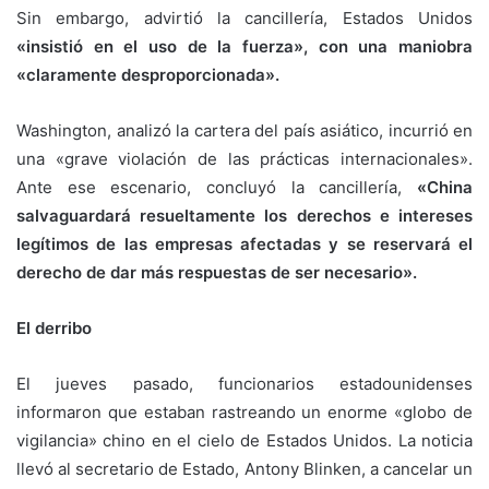
Sin embargo, advirtió la cancillería, Estados Unidos
«insistió en el uso de la fuerza», con una maniobra
«claramente desproporcionada».
Washington, analizó la cartera del país asiático, incurrió en
una «grave violación de las prácticas internacionales».
Ante ese escenario, concluyó la cancillería,
«China
salvaguardará resueltamente los derechos e intereses
legítimos de las empresas afectadas y se reservará el
derecho de dar más respuestas de ser necesario».
El derribo
El jueves pasado, funcionarios estadounidenses
informaron que estaban rastreando un enorme «globo de
vigilancia» chino en el cielo de Estados Unidos. La noticia
llevó al secretario de Estado, Antony Blinken, a cancelar un