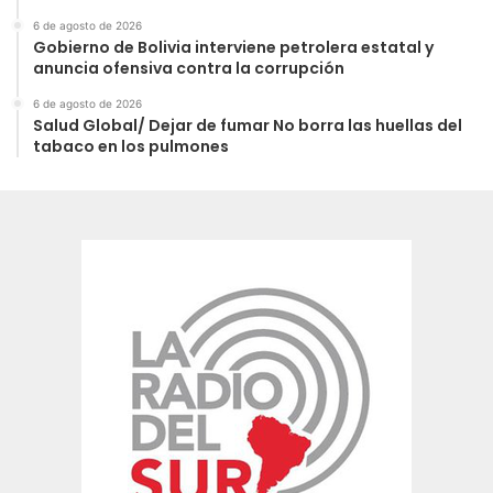
6 de agosto de 2026
Gobierno de Bolivia interviene petrolera estatal y
anuncia ofensiva contra la corrupción
6 de agosto de 2026
Salud Global/ Dejar de fumar No borra las huellas del
tabaco en los pulmones