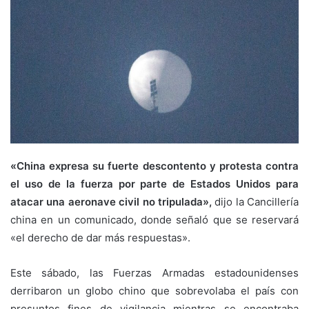
«China expresa su fuerte descontento y protesta contra
el uso de la fuerza por parte de Estados Unidos para
atacar una aeronave civil no tripulada»,
dijo la Cancillería
china en un comunicado, donde señaló que se reservará
«el derecho de dar más respuestas».
Este sábado, las Fuerzas Armadas estadounidenses
derribaron un globo chino que sobrevolaba el país con
presuntos fines de vigilancia mientras se encontraba