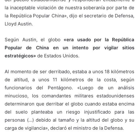
la inaceptable violación de nuestra soberanía por parte de
la República Popular China», dijo el secretario de Defensa,
Lloyd Austin.
Según Austin, el globo
«era usado por la República
Popular de China en un intento por vigilar sitios
estratégicos»
de Estados Unidos.
Al momento de ser derribado, estaba a unos 18 kilómetros
de altitud, a unos 11 kilómetros de la costa, según
funcionarios del Pentágono. «Luego de un análisis
minucioso, los comandantes militares estadounidenses
determinaron que derribar el globo cuando estaba encima
del suelo planteaba un riesgo injustificado para las
personas (…) debido al tamaño y la altitud del globo y su
carga de vigilancia», declaró el ministro de la Defensa.