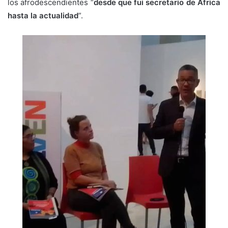
los afrodescendientes “
desde que fui secretario de África
hasta la actualidad
”.