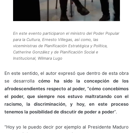
En este evento participaron el ministro del Poder Popular
para la Cultura, Ernesto Villegas, así como, las
viceministras de Planificación Estratégica y Política,
Catherine González y de Planificación Social e
Institucional, Wilmara Lugo
En este sentido, el autor expresó que dentro de esta obra
se desarrolla
cómo ha sido la concepción de los
afrodescendientes respecto al poder, “cómo concebimos
el poder, que siempre nos estuvo maltratando con el
racismo, la discriminación, y hoy, en este proceso
tenemos la posibilidad de discutir de poder a poder
”.
“Hoy yo le puedo decir por ejemplo al Presidente Maduro