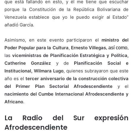
que está fallando en esto, y él me tiene que escuchar
porque la Constitución de la República Bolivariana de
Venezuela establece que yo le puedo exigir al Estado”
añadió García.
Asimismo, en este evento participaron el
ministro del
Poder Popular para la Cultura
,
Ernesto Villegas
, así como,
las
viceministras de Planificación Estratégica y Política,
Catherine González
y de
Planificación Social e
Institucional, Wilmara Lugo
, quienes subrayaron que este
año es el
tercer aniversario de la construcción colectiva
del Primer Plan Sectorial Afrodescendiente
y el
nacimiento del Cumbe Internacional Afrodescendiente y
Africano
.
La Radio del Sur expresión
Afrodescendiente