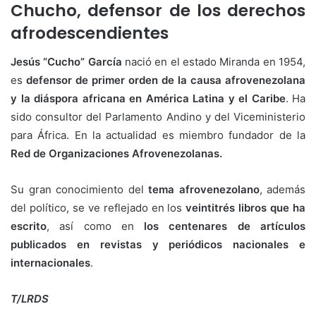
Chucho, defensor de los derechos
afrodescendientes
Jesús “Cucho” García
nació en el estado Miranda en 1954,
es
defensor de primer orden de la causa afrovenezolana
y la diáspora africana en América Latina y el Caribe
. Ha
sido consultor del Parlamento Andino y del Viceministerio
para África. En la actualidad es miembro fundador de la
Red de Organizaciones Afrovenezolanas.
Su gran conocimiento del
tema afrovenezolano
, además
del político, se ve reflejado en los
veintitrés libros que ha
escrito
, así como en
los centenares de artículos
publicados en revistas y periódicos nacionales e
internacionales
.
T/LRDS