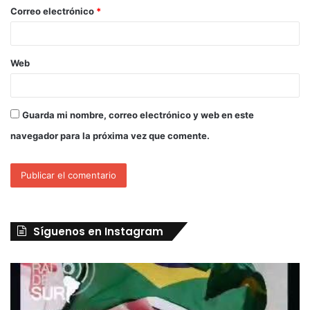
Correo electrónico
*
Web
Guarda mi nombre, correo electrónico y web en este
navegador para la próxima vez que comente.
Síguenos en Instagram