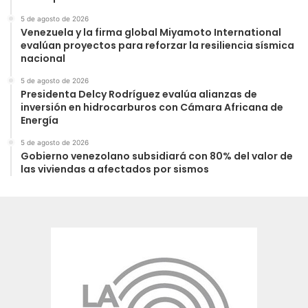
5 de agosto de 2026
Venezuela y la firma global Miyamoto International
evalúan proyectos para reforzar la resiliencia sísmica
nacional
5 de agosto de 2026
Presidenta Delcy Rodríguez evalúa alianzas de
inversión en hidrocarburos con Cámara Africana de
Energía
5 de agosto de 2026
Gobierno venezolano subsidiará con 80% del valor de
las viviendas a afectados por sismos