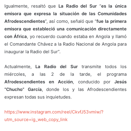
Igualmente, resaltó que
La Radio del Sur
“
es la única
emisora que expresa la situación de las Comunidades
Afrodescendientes
”, así como, señaló que “
fue la primera
emisora que estableció una comunicación directamente
con África
, yo recuerdo cuando estaba en Angola y llamó
el Comandante Chávez a la Radio Nacional de Angola para
inaugurar la Radio del Sur”.
Actualmente,
La Radio del Sur
transmite todos los
miércoles, a las 2 de la tarde, el programa
Afrodescendientes en Acción
, conducido por
Jesús
“Chucho” García
, donde los y las Afrodescendientes
expresan todas sus inquietudes.
https://www.instagram.com/reel/CkvfJ53vmiw/?
utm_source=ig_web_copy_link