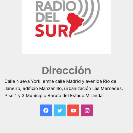
Dirección
Calle Nueva York, entre calle Madrid y avenida Río de
Janeiro, edificio Manzanillo, urbanización Las Mercedes.
Piso 1 y 3 Municipio Baruta del Estado Miranda.
Facebook
Twitter
YouTube
Instagram