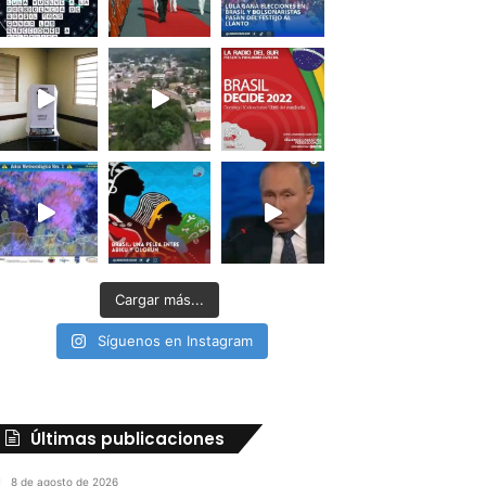
Cargar más...
Síguenos en Instagram
Últimas publicaciones
8 de agosto de 2026