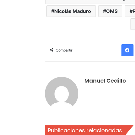
Nicolás Maduro
OMS
Compartir
Manuel Cedillo
Publicaciones relacionadas