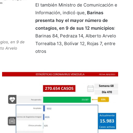
El también Ministro de Comunicación e
Información, indicó que,
Barinas
presenta hoy el mayor número de
contagios, en 9 de sus 12 municipios
:
Barinas 84, Pedraza 14, Alberto Arvelo
gios, en 9 de
Torrealba 13, Bolívar 12, Rojas 7, entre
rto Arvelo
otros