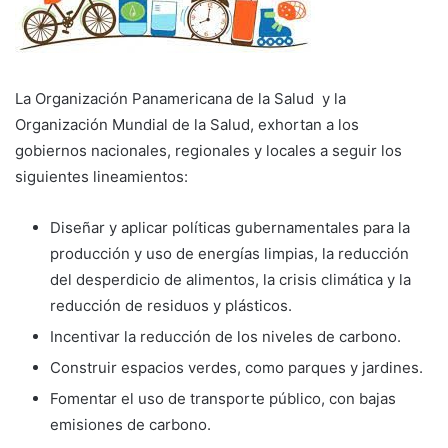
La Organización Panamericana de la Salud y la
Organización Mundial de la Salud, exhortan a los
gobiernos nacionales, regionales y locales a seguir los
siguientes lineamientos:
Diseñar y aplicar políticas gubernamentales para la
producción y uso de energías limpias, la reducción
del desperdicio de alimentos, la crisis climática y la
reducción de residuos y plásticos.
Incentivar la reducción de los niveles de carbono.
Construir espacios verdes, como parques y jardines.
Fomentar el uso de transporte público, con bajas
emisiones de carbono.