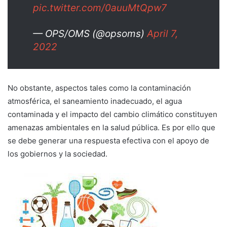
pic.twitter.com/0auuMtQpw7
— OPS/OMS (@opsoms)
April 7,
2022
No obstante, aspectos tales como la contaminación
atmosférica, el saneamiento inadecuado, el agua
contaminada y el impacto del cambio climático constituyen
amenazas ambientales en la salud pública. Es por ello que
se debe generar una respuesta efectiva con el apoyo de
los gobiernos y la sociedad.