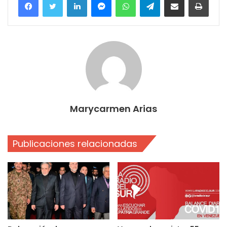
Marycarmen Arias
Publicaciones relacionadas