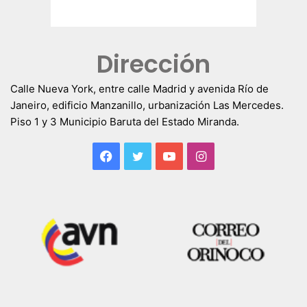
Dirección
Calle Nueva York, entre calle Madrid y avenida Río de
Janeiro, edificio Manzanillo, urbanización Las Mercedes.
Piso 1 y 3 Municipio Baruta del Estado Miranda.
Facebook
Twitter
YouTube
Instagram