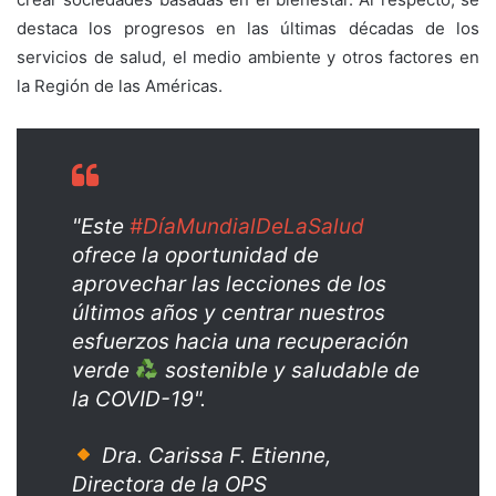
destaca los progresos en las últimas décadas de los
servicios de salud, el medio ambiente y otros factores en
la Región de las Américas.
"Este
#DíaMundialDeLaSalud
ofrece la oportunidad de
aprovechar las lecciones de los
últimos años y centrar nuestros
esfuerzos hacia una recuperación
verde
sostenible y saludable de
la COVID-19".
Dra. Carissa F. Etienne,
Directora de la OPS