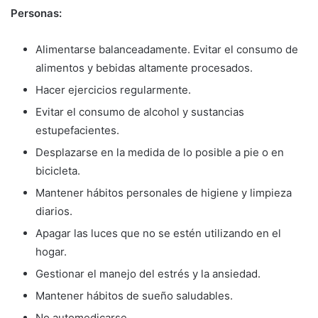
Personas:
Alimentarse balanceadamente. Evitar el consumo de
alimentos y bebidas altamente procesados.
Hacer ejercicios regularmente.
Evitar el consumo de alcohol y sustancias
estupefacientes.
Desplazarse en la medida de lo posible a pie o en
bicicleta.
Mantener hábitos personales de higiene y limpieza
diarios.
Apagar las luces que no se estén utilizando en el
hogar.
Gestionar el manejo del estrés y la ansiedad.
Mantener hábitos de sueño saludables.
No automedicarse.