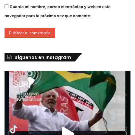
Guarda mi nombre, correo electrónico y web en este
navegador para la próxima vez que comente.
Síguenos en Instagram