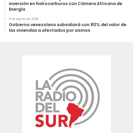
inversión en hidrocarburos con Cámara Africana de
Energía
5 de agosto de 2026
Gobierno venezolano subsidiará con 80% del valor de
las viviendas a afectados por sismos