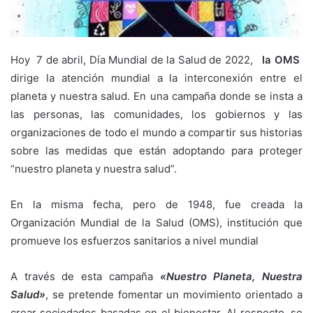
Hoy 7 de abril, Día Mundial de la Salud de 2022,
la OMS
dirige la atención mundial a la interconexión entre el
planeta y nuestra salud. En una campaña donde se insta a
las personas, las comunidades, los gobiernos y las
organizaciones de todo el mundo a compartir sus historias
sobre las medidas que están adoptando para proteger
“nuestro planeta y nuestra salud”.
En la misma fecha, pero de 1948, fue creada la
Organización Mundial de la Salud (OMS), institución que
promueve los esfuerzos sanitarios a nivel mundial
A través de esta campaña
«Nuestro Planeta, Nuestra
Salud»
, se pretende fomentar un movimiento orientado a
crear sociedades basadas en el bienestar. Al respecto, se