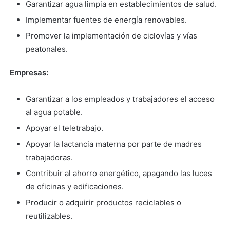
Garantizar agua limpia en establecimientos de salud.
Implementar fuentes de energía renovables.
Promover la implementación de ciclovías y vías
peatonales.
Empresas:
Garantizar a los empleados y trabajadores el acceso
al agua potable.
Apoyar el teletrabajo.
Apoyar la lactancia materna por parte de madres
trabajadoras.
Contribuir al ahorro energético, apagando las luces
de oficinas y edificaciones.
Producir o adquirir productos reciclables o
reutilizables.