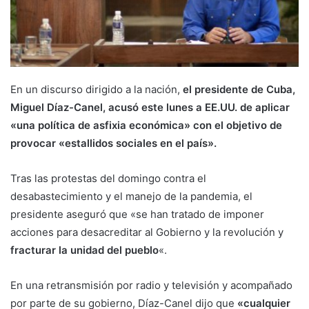
En un discurso dirigido a la nación,
el presidente de Cuba,
Miguel Díaz-Canel, acusó este lunes a EE.UU. de aplicar
«una política de asfixia económica» con el objetivo de
provocar «estallidos sociales en el país».
Tras las protestas del domingo contra el
desabastecimiento y el manejo de la pandemia, el
presidente aseguró que «se han tratado de imponer
acciones para desacreditar al Gobierno y la revolución y
fracturar la unidad del pueblo
«.
En una retransmisión por radio y televisión y acompañado
por parte de su gobierno, Díaz-Canel dijo que
«cualquier