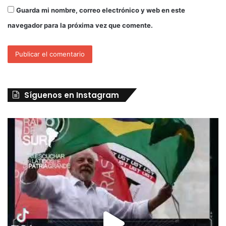
Guarda mi nombre, correo electrónico y web en este
navegador para la próxima vez que comente.
Síguenos en Instagram