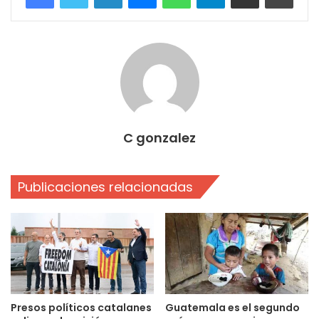
C gonzalez
Publicaciones relacionadas
Presos políticos catalanes
Guatemala es el segundo