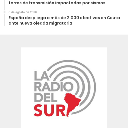
torres de transmisión impactadas por sismos
8 de agosto de 2026
España despliega a más de 2.000 efectivos en Ceuta
ante nueva oleada migratoria