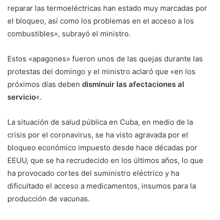
reparar las termoeléctricas han estado muy marcadas por
el bloqueo, así como los problemas en el acceso a los
combustibles», subrayó el ministro.
Estos «apagones» fueron unos de las quejas durante las
protestas del domingo y el ministro aclaró que «en los
próximos días deben
disminuir las afectaciones al
servicio
«.
La situación de salud pública en Cuba, en medio de la
crisis por el coronavirus, se ha visto agravada por el
bloqueo económico impuesto desde hace décadas por
EEUU, que se ha recrudecido en los últimos años, lo que
ha provocado cortes del suministro eléctrico y ha
dificultado el acceso a medicamentos, insumos para la
producción de vacunas.