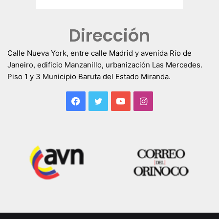
Dirección
Calle Nueva York, entre calle Madrid y avenida Río de
Janeiro, edificio Manzanillo, urbanización Las Mercedes.
Piso 1 y 3 Municipio Baruta del Estado Miranda.
Facebook
Twitter
YouTube
Instagram