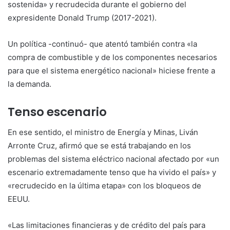
sostenida» y recrudecida durante el gobierno del
expresidente Donald Trump (2017-2021).
Un política -continuó- que atentó también contra «la
compra de combustible y de los componentes necesarios
para que el sistema energético nacional» hiciese frente a
la demanda.
Tenso escenario
En ese sentido, el ministro de Energía y Minas, Liván
Arronte Cruz, afirmó que se está trabajando en los
problemas del sistema eléctrico nacional afectado por «un
escenario extremadamente tenso que ha vivido el país» y
«recrudecido en la última etapa» con los bloqueos de
EEUU.
«Las limitaciones financieras y de crédito del país para