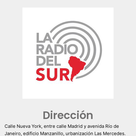
Dirección
Calle Nueva York, entre calle Madrid y avenida Río de
Janeiro, edificio Manzanillo, urbanización Las Mercedes.