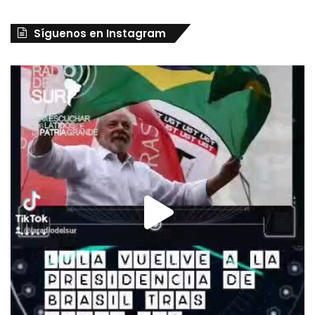
Síguenos en Instagram