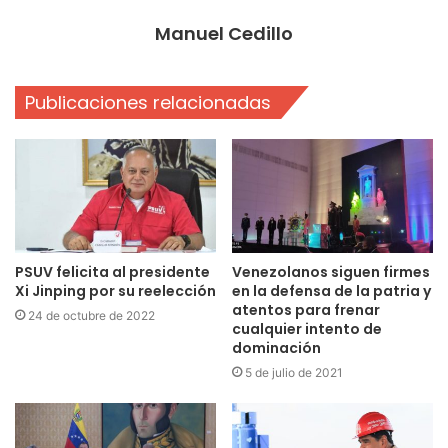
Manuel Cedillo
Publicaciones relacionadas
PSUV felicita al presidente
Venezolanos siguen firmes
Xi Jinping por su reelección
en la defensa de la patria y
atentos para frenar
24 de octubre de 2022
cualquier intento de
dominación
5 de julio de 2021