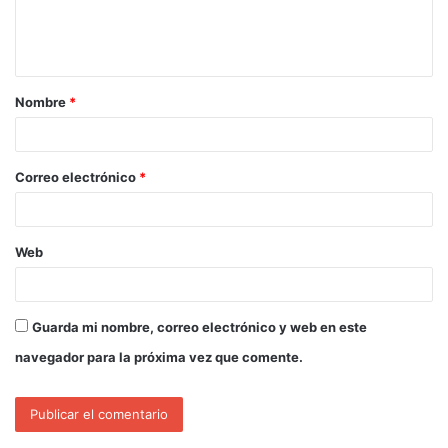
Nombre
*
Correo electrónico
*
Web
Guarda mi nombre, correo electrónico y web en este
navegador para la próxima vez que comente.