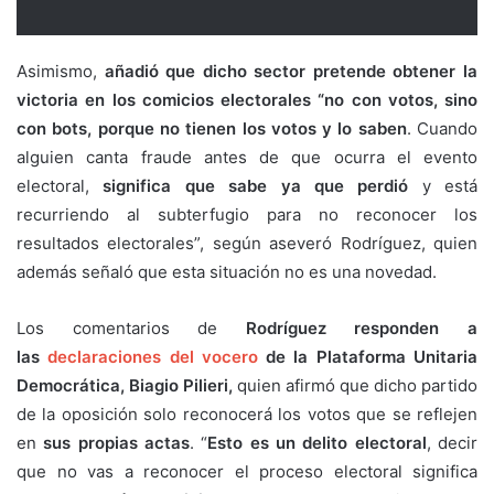
Asimismo,
añadió que dicho sector pretende obtener la
victoria en los comicios electorales “no con votos, sino
con bots, porque no tienen los votos y lo saben
. Cuando
alguien canta fraude antes de que ocurra el evento
electoral,
significa que sabe ya que perdió
y está
recurriendo al subterfugio para no reconocer los
resultados electorales”, según aseveró Rodríguez, quien
además señaló que esta situación no es una novedad.
Los comentarios de
Rodríguez responden a
las
declaraciones del vocero
de la Plataforma Unitaria
Democrática, Biagio Pilieri,
quien afirmó que dicho partido
de la oposición solo reconocerá los votos que se reflejen
en
sus propias actas
. “
Esto es un delito electoral
, decir
que no vas a reconocer el proceso electoral significa