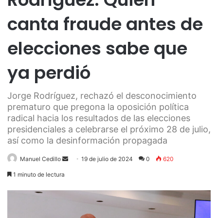
canta fraude antes de
elecciones sabe que
ya perdió
Jorge Rodríguez, rechazó el desconocimiento
prematuro que pregona la oposición política
radical hacia los resultados de las elecciones
presidenciales a celebrarse el próximo 28 de julio,
así como la desinformación propagada
Send
Manuel Cedillo
19 de julio de 2024
0
620
an
1 minuto de lectura
email