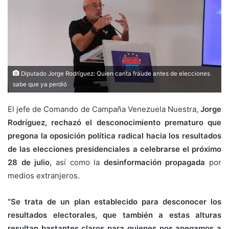
Diputado Jorge Rodríguez: Quien canta fraude antes de elecciones
sabe que ya perdió
El jefe de Comando de Campaña Venezuela Nuestra,
Jorge
Rodríguez, rechazó el desconocimiento prematuro que
pregona la oposición política radical hacia los resultados
de las elecciones presidenciales a celebrarse el próximo
28 de julio,
así como la
desinformación propagada
por
medios extranjeros.
“Se trata de un plan establecido para desconocer los
resultados electorales, que también a estas alturas
resultan bastantes claros para quienes nos apegamos a