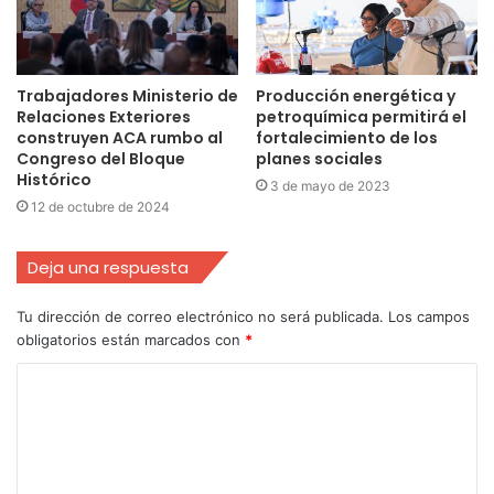
Trabajadores Ministerio de
Producción energética y
Relaciones Exteriores
petroquímica permitirá el
construyen ACA rumbo al
fortalecimiento de los
Congreso del Bloque
planes sociales
Histórico
3 de mayo de 2023
12 de octubre de 2024
Deja una respuesta
Tu dirección de correo electrónico no será publicada.
Los campos
obligatorios están marcados con
*