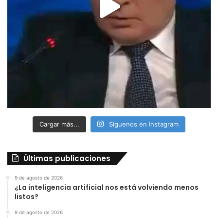
Cargar más...
Síguenos en Instagram
Últimas publicaciones
9 de agosto de 2026
¿La inteligencia artificial nos está volviendo menos
listos?
9 de agosto de 2026