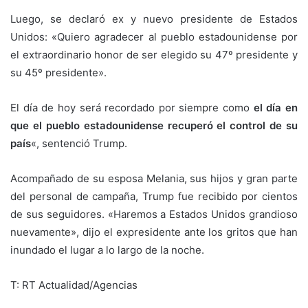
Luego, se declaró ex y nuevo presidente de Estados
Unidos: «Quiero agradecer al pueblo estadounidense por
el extraordinario honor de ser elegido su 47º presidente y
su 45º presidente».
El día de hoy será recordado por siempre como
el día en
que el pueblo estadounidense recuperó el control de su
país
«, sentenció Trump.
Acompañado de su esposa Melania, sus hijos y gran parte
del personal de campaña, Trump fue recibido por cientos
de sus seguidores. «Haremos a Estados Unidos grandioso
nuevamente», dijo el expresidente ante los gritos que han
inundado el lugar a lo largo de la noche.
T: RT Actualidad/Agencias