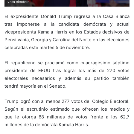
voto electoral.
El expresidente Donald Trump regresa a la Casa Blanca
tras imponerse a la candidata demócrata y actual
vicepresidenta Kamala Harris en los Estados decisivos de
Pensilvania, Georgia y Carolina del Norte en las elecciones
celebradas este martes 5 de noviembre.
El republicano se proclamó como cuadragésimo séptimo
presidente de EEUU tras lograr los más de 270 votos
electorales necesarios y además su partido también
tendrá mayoría en el Senado.
Trump logró con al menos 277 votos del Colegio Electoral.
Según el escrutinio estimado que ofrecen los medios y
que le otorga 68 millones de votos frente a los 62,7
millones de la demócrata Kamala Harris.