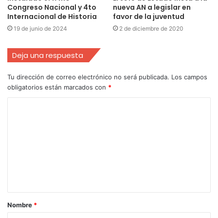
Congreso Nacional y 4to
nueva AN a legislar en
Internacional de Historia
favor de la juventud
19 de junio de 2024
2 de diciembre de 2020
Deja una respuesta
Tu dirección de correo electrónico no será publicada.
Los campos
obligatorios están marcados con
*
Nombre
*