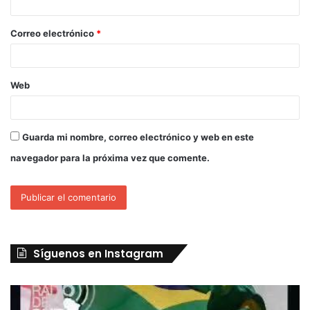
Correo electrónico
*
Web
Guarda mi nombre, correo electrónico y web en este
navegador para la próxima vez que comente.
Síguenos en Instagram