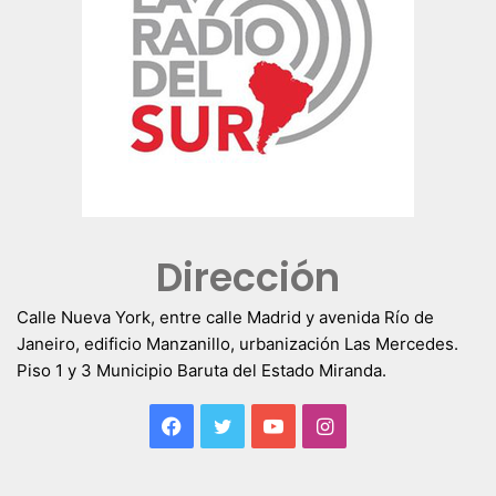
Dirección
Calle Nueva York, entre calle Madrid y avenida Río de
Janeiro, edificio Manzanillo, urbanización Las Mercedes.
Piso 1 y 3 Municipio Baruta del Estado Miranda.
Facebook
Twitter
YouTube
Instagram