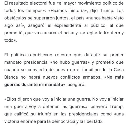
El resultado electoral fue «el mayor movimiento político de
todos los tiempos». «Hicimos historia», dijo Trump. Los
obstáculos se superaron juntos, el país «nunca había visto
algo así», aseguró el expresidente al público, al que
prometió, que va a «curar el país» y «arreglar la frontera y
todo».
El político republicano recordó que durante su primer
mandato presidencial «no hubo guerras» y prometió que
cuando se convierta de nuevo en el inquilino de la Casa
Blanca no habrá nuevos conflictos armados. «
No más
guerras durante mi mandato
«, aseguró.
«Ellos dijeron que voy a iniciar una guerra. No voy a iniciar
una guerra.Voy a detener las guerras», aseveró Trump,
que calificó su triunfo en las presidenciales como «una
victoria enorme para la democracia y la libertad».