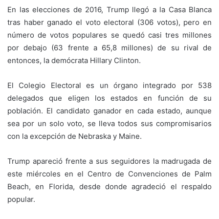
En las elecciones de 2016, Trump llegó a la Casa Blanca
tras haber ganado el voto electoral (306 votos), pero en
número de votos populares se quedó casi tres millones
por debajo (63 frente a 65,8 millones) de su rival de
entonces, la demócrata Hillary Clinton.
El Colegio Electoral es un órgano integrado por 538
delegados que eligen los estados en función de su
población. El candidato ganador en cada estado, aunque
sea por un solo voto, se lleva todos sus compromisarios
con la excepción de Nebraska y Maine.
Trump apareció frente a sus seguidores la madrugada de
este miércoles en el Centro de Convenciones de Palm
Beach, en Florida, desde donde agradeció el respaldo
popular.