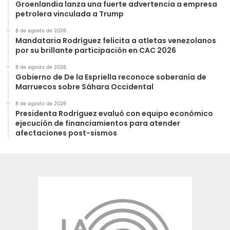
Groenlandia lanza una fuerte advertencia a empresa
petrolera vinculada a Trump
8 de agosto de 2026
Mandataria Rodríguez felicita a atletas venezolanos
por su brillante participación en CAC 2026
8 de agosto de 2026
Gobierno de De la Espriella reconoce soberanía de
Marruecos sobre Sáhara Occidental
8 de agosto de 2026
Presidenta Rodríguez evaluó con equipo económico
ejecución de financiamientos para atender
afectaciones post-sismos