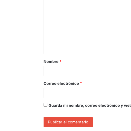
Nombre
*
Correo electrónico
*
Guarda mi nombre, correo electrónico y we