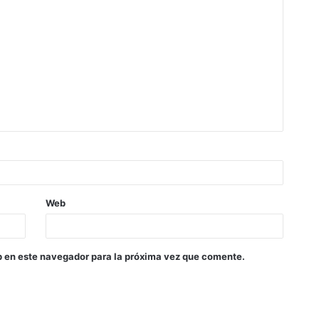
Web
b en este navegador para la próxima vez que comente.