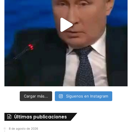
Cargar más...
Síguenos en Instagram
Últimas publicaciones
8 de agosto de 2026