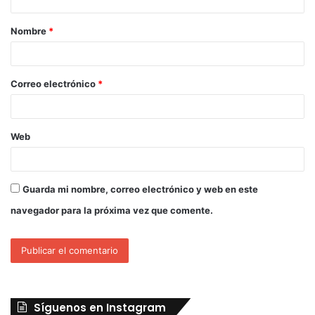
Nombre
*
Correo electrónico
*
Web
Guarda mi nombre, correo electrónico y web en este
navegador para la próxima vez que comente.
Síguenos en Instagram