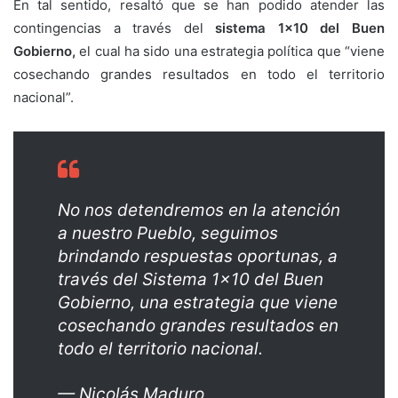
En tal sentido, resaltó que se han podido atender las
contingencias a través del
sistema 1×10 del Buen
Gobierno,
el cual ha sido una estrategia política que “viene
cosechando grandes resultados en todo el territorio
nacional”.
No nos detendremos en la atención
a nuestro Pueblo, seguimos
brindando respuestas oportunas, a
través del Sistema 1×10 del Buen
Gobierno, una estrategia que viene
cosechando grandes resultados en
todo el territorio nacional.
— Nicolás Maduro