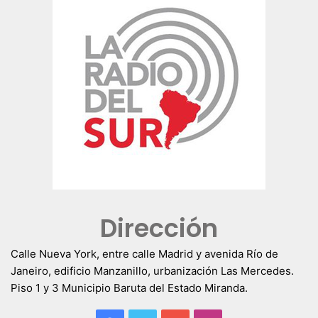
Dirección
Calle Nueva York, entre calle Madrid y avenida Río de
Janeiro, edificio Manzanillo, urbanización Las Mercedes.
Piso 1 y 3 Municipio Baruta del Estado Miranda.