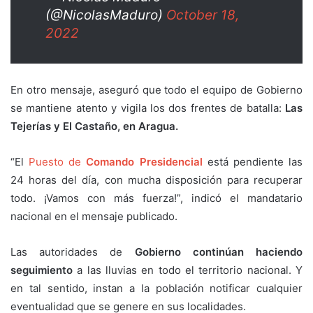
(@NicolasMaduro)
October 18,
2022
En otro mensaje, aseguró que todo el equipo de Gobierno
se mantiene atento y vigila los dos frentes de batalla:
Las
Tejerías y El Castaño, en Aragua.
“El
Puesto de
Comando Presidencial
está pendiente las
24 horas del día, con mucha disposición para recuperar
todo. ¡Vamos con más fuerza!”, indicó el mandatario
nacional en el mensaje publicado.
Las autoridades de
Gobierno continúan haciendo
seguimiento
a las lluvias en todo el territorio nacional. Y
en tal sentido, instan a la población notificar cualquier
eventualidad que se genere en sus localidades.