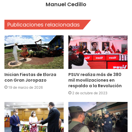
Manuel Cedillo
Publicaciones relacionadas
Inician Fiestas de Elorza
PSUV realiza más de 380
con Gran Joropazo
mil movilizaciones en
respaldo a la Revolución
19 de marzo de 2026
2 de octubre de 2023