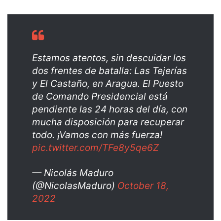
Estamos atentos, sin descuidar los
dos frentes de batalla: Las Tejerías
y El Castaño, en Aragua. El Puesto
de Comando Presidencial está
pendiente las 24 horas del día, con
mucha disposición para recuperar
todo. ¡Vamos con más fuerza!
pic.twitter.com/TFe8y5qe6Z
— Nicolás Maduro
(@NicolasMaduro)
October 18,
2022