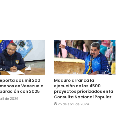
eporta dos mil 200
Maduro arranca la
 menos en Venezuela
ejecución de los 4500
paración con 2025
proyectos priorizados en la
Consulta Nacional Popular
bril de 2026
25 de abril de 2024