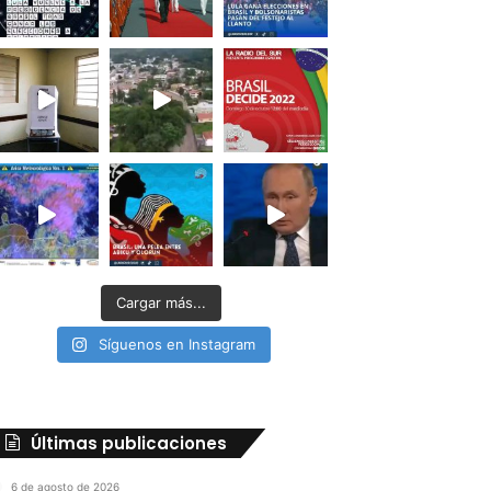
Cargar más...
Síguenos en Instagram
Últimas publicaciones
6 de agosto de 2026