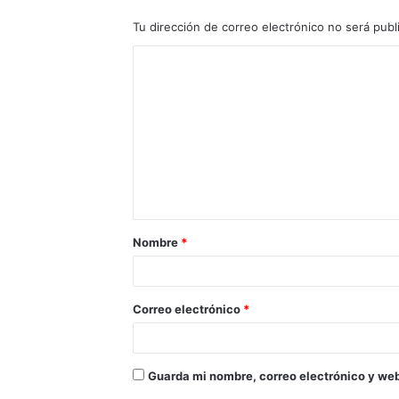
Tu dirección de correo electrónico no será publ
Nombre
*
Correo electrónico
*
Guarda mi nombre, correo electrónico y we