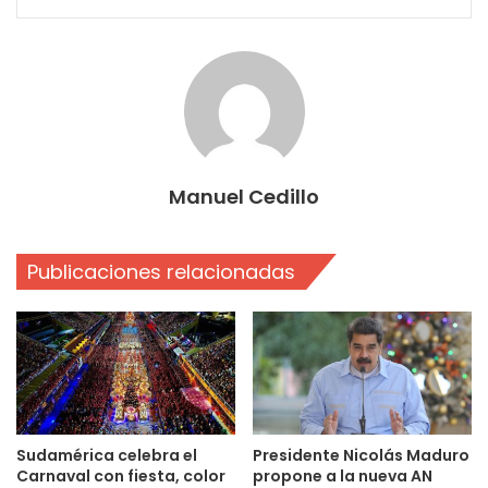
Manuel Cedillo
Publicaciones relacionadas
Sudamérica celebra el
Presidente Nicolás Maduro
Carnaval con fiesta, color
propone a la nueva AN