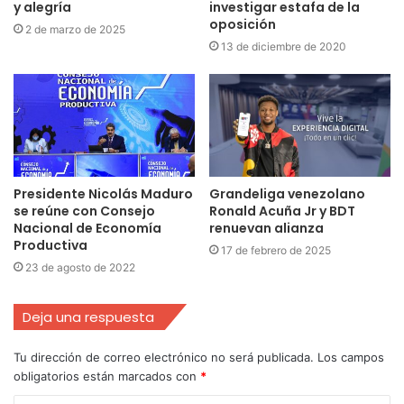
y alegría
investigar estafa de la
oposición
2 de marzo de 2025
13 de diciembre de 2020
Presidente Nicolás Maduro
Grandeliga venezolano
se reúne con Consejo
Ronald Acuña Jr y BDT
Nacional de Economía
renuevan alianza
Productiva
17 de febrero de 2025
23 de agosto de 2022
Deja una respuesta
Tu dirección de correo electrónico no será publicada.
Los campos
obligatorios están marcados con
*