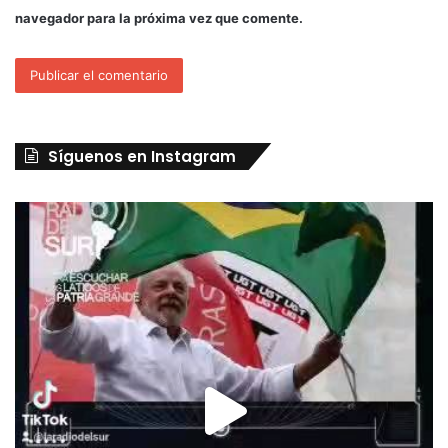
navegador para la próxima vez que comente.
Síguenos en Instagram