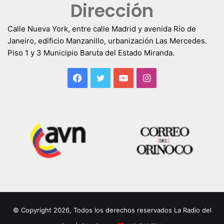
Dirección
Calle Nueva York, entre calle Madrid y avenida Río de
Janeiro, edificio Manzanillo, urbanización Las Mercedes.
Piso 1 y 3 Municipio Baruta del Estado Miranda.
Facebook
Twitter
YouTube
Instagram
© Copyright 2026, Todos los derechos reservados La Radio del