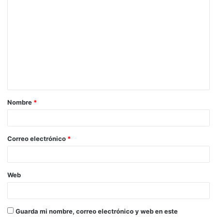
Nombre
*
Correo electrónico
*
Web
Guarda mi nombre, correo electrónico y web en este