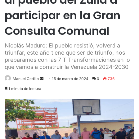
participar en la Gran
Consulta Comunal
Nicolás Maduro: El pueblo resistió, volverá a
triunfar, este año tiene que ser de triunfo, nos
preparamos con las 7 T Transformaciones en lo
que vamos a construir la Venezuela 2024-2030
Send
Manuel Cedillo
15 de marzo de 2024
0
736
an
1 minuto de lectura
email