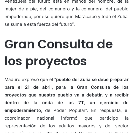
Venezuela del futuro está en manos del hombre, de la
mujer de a pie, del comunero y la comunera, del pueblo
empoderado, por eso quiero que Maracaibo y todo el Zulia,
se sume a esta fuerza del futuro”.
Gran Consulta de
los proyectos
Maduro expresó que el
“pueblo del Zulia se debe preparar
para el 21 de abril, para la Gran Consulta de los
proyectos que nuestro pueblo va a debatir, y a recibir
dentro de la onda de las 7T, un ejercicio de
empoderamiento
, de Poder Popular”. En respuesta, el
coordinador nacional informó que participó la
representación de los adultos mayores y del sector