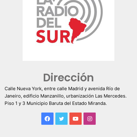
Dirección
Calle Nueva York, entre calle Madrid y avenida Río de
Janeiro, edificio Manzanillo, urbanización Las Mercedes.
Piso 1 y 3 Municipio Baruta del Estado Miranda.
Facebook
Twitter
YouTube
Instagram