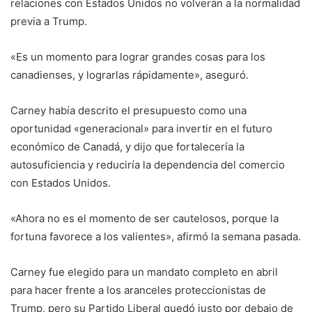
relaciones con Estados Unidos no volverán a la normalidad
previa a Trump.
«Es un momento para lograr grandes cosas para los
canadienses, y lograrlas rápidamente», aseguró.
Carney había descrito el presupuesto como una
oportunidad «generacional» para invertir en el futuro
económico de Canadá, y dijo que fortalecería la
autosuficiencia y reduciría la dependencia del comercio
con Estados Unidos.
«Ahora no es el momento de ser cautelosos, porque la
fortuna favorece a los valientes», afirmó la semana pasada.
Carney fue elegido para un mandato completo en abril
para hacer frente a los aranceles proteccionistas de
Trump, pero su Partido Liberal quedó justo por debajo de