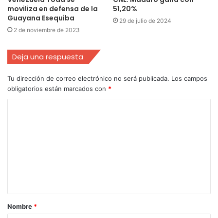
moviliza en defensa de la
51,20%
Guayana Esequiba
29 de julio de 2024
2 de noviembre de 2023
Deja una respuesta
Tu dirección de correo electrónico no será publicada.
Los campos
obligatorios están marcados con
*
Nombre
*