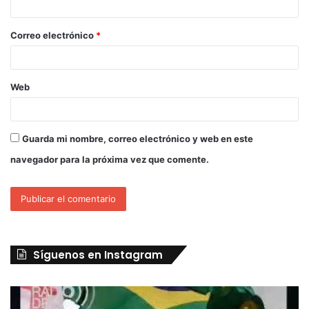
Correo electrónico
*
Web
Guarda mi nombre, correo electrónico y web en este
navegador para la próxima vez que comente.
Síguenos en Instagram