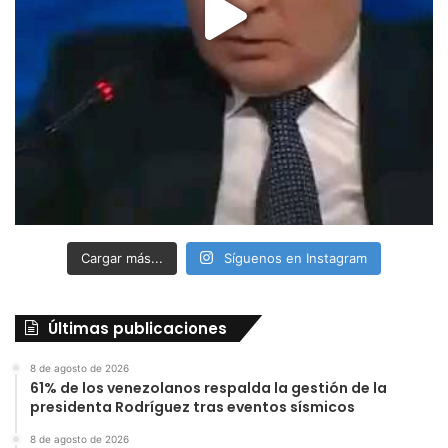
Cargar más...
Síguenos en Instagram
Últimas publicaciones
8 de agosto de 2026
61% de los venezolanos respalda la gestión de la
presidenta Rodríguez tras eventos sísmicos
8 de agosto de 2026