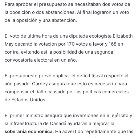
Para aprobar el presupuesto se necesitaban dos votos de
la oposición o dos abstenciones. Al final lograron un voto
de la oposición y una abstención.
El voto de última hora de una diputada ecologista Elizabeth
May decantó la votación por 170 votos a favor y 168 en
contra, evitando así la posibilidad de una segunda
convocatoria electoral en un año.
El presupuesto prevé duplicar el déficit fiscal respecto al
año pasado. Carney asegura que esto es necesario para
compensar el daño causado por las políticas comerciales
de Estados Unidos.
El primer ministro asegura que inversiones en el ejército y
la infraestructura de Canadá ayudarán a mejorar la
soberanía económica
. Ha advertido repetidamente que las