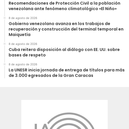
Recomendaciones de Protección Civil a la población
venezolana ante fenómeno climatológico «El Niño»
8 de agosto de 2026
Gobierno venezolano avanza en los trabajos de
recuperación y construcción del terminal temporal en
Maiquetía
8 de agosto de 2026
Cuba reitera disposición al diálogo con EE. UU. sobre
bases de respeto
8 de agosto de 2026
La UNESR inicia jornada de entrega de títulos para más
de 3.000 egresados de la Gran Caracas