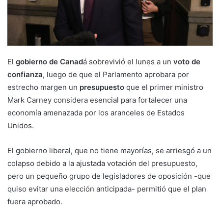
El
gobierno de Canad
á sobrevivió el lunes a un
voto de
confianza
, luego de que el Parlamento aprobara por
estrecho margen un
presupuesto
que el primer ministro
Mark Carney considera esencial para fortalecer una
economía amenazada por los aranceles de Estados
Unidos.
El gobierno liberal, que no tiene mayorías, se arriesgó a un
colapso debido a la ajustada votación del presupuesto,
pero un pequeño grupo de legisladores de oposición -que
quiso evitar una elección anticipada- permitió que el plan
fuera aprobado.