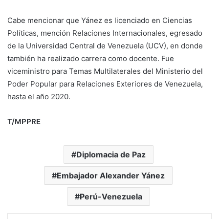
Cabe mencionar que Yánez es licenciado en Ciencias
Políticas, mención Relaciones Internacionales, egresado
de la Universidad Central de Venezuela (UCV), en donde
también ha realizado carrera como docente. Fue
viceministro para Temas Multilaterales del Ministerio del
Poder Popular para Relaciones Exteriores de Venezuela,
hasta el año 2020.
T/MPPRE
Diplomacia de Paz
Embajador Alexander Yánez
Perú-Venezuela