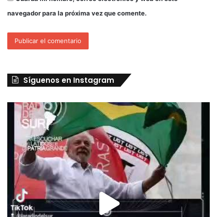
navegador para la próxima vez que comente.
Síguenos en Instagram