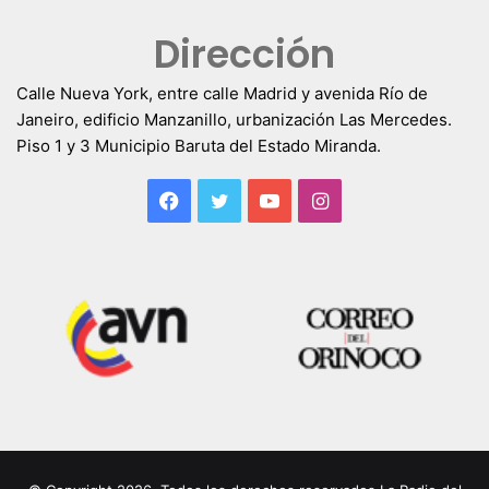
Dirección
Calle Nueva York, entre calle Madrid y avenida Río de
Janeiro, edificio Manzanillo, urbanización Las Mercedes.
Piso 1 y 3 Municipio Baruta del Estado Miranda.
Facebook
Twitter
YouTube
Instagram