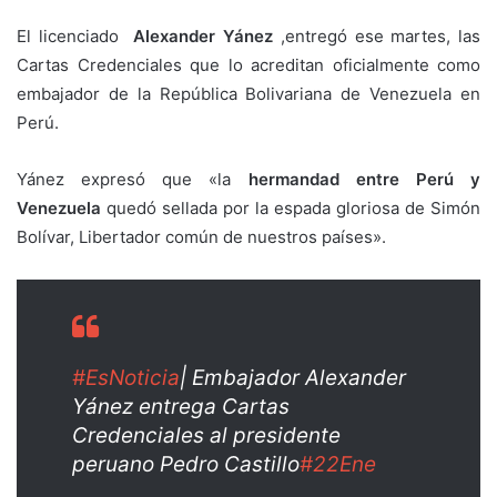
El licenciado
Alexander Yánez
,entregó ese martes, las
Cartas Credenciales que lo acreditan oficialmente como
embajador de la República Bolivariana de Venezuela en
Perú.
Yánez expresó que «la
hermandad entre Perú y
Venezuela
quedó sellada por la espada gloriosa de Simón
Bolívar, Libertador común de nuestros países».
#EsNoticia
| Embajador Alexander
Yánez entrega Cartas
Credenciales al presidente
peruano Pedro Castillo
#22Ene