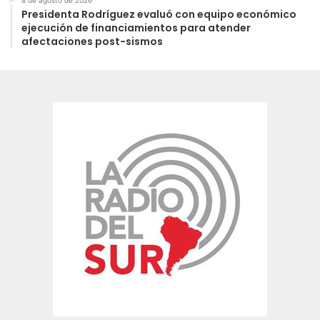
8 de agosto de 2026
Presidenta Rodríguez evaluó con equipo económico
ejecución de financiamientos para atender
afectaciones post-sismos