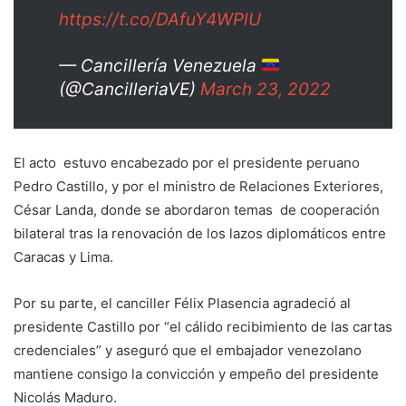
https://t.co/DAfuY4WPlU
— Cancillería Venezuela
(@CancilleriaVE)
March 23, 2022
El acto estuvo encabezado por el presidente peruano
Pedro Castillo, y por el ministro de Relaciones Exteriores,
César Landa, donde se abordaron temas de cooperación
bilateral tras la renovación de los lazos diplomáticos entre
Caracas y Lima.
Por su parte, el canciller Félix Plasencia agradeció al
presidente Castillo por “el cálido recibimiento de las cartas
credenciales” y aseguró que el embajador venezolano
mantiene consigo la convicción y empeño del presidente
Nicolás Maduro.