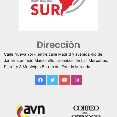
Dirección
Calle Nueva York, entre calle Madrid y avenida Río de
Janeiro, edificio Manzanillo, urbanización Las Mercedes.
Piso 1 y 3 Municipio Baruta del Estado Miranda.
Facebook
Twitter
YouTube
Instagram