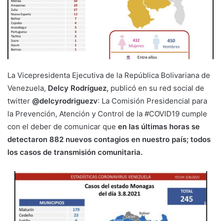
La Vicepresidenta Ejecutiva de la República Bolivariana de
Venezuela,
Delcy Rodríguez,
publicó en su red social de
twitter
@delcyrodriguezv
: La Comisión Presidencial para
la Prevención, Atención y Control de la #COVID19 cumple
con el deber de comunicar que
en las últimas horas se
detectaron 882 nuevos contagios en nuestro país; todos
los casos de transmisión comunitaria.