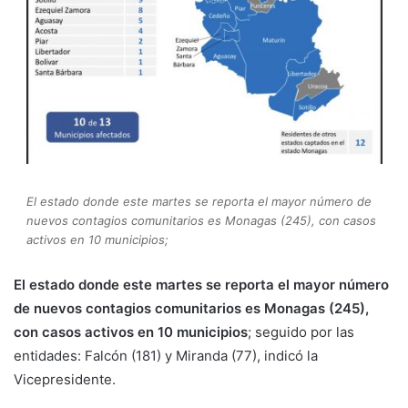
El estado donde este martes se reporta el mayor número de
nuevos contagios comunitarios es Monagas (245), con casos
activos en 10 municipios;
El estado donde este martes se reporta el mayor número
de nuevos contagios comunitarios es Monagas (245),
con casos activos en 10 municipios
; seguido por las
entidades: Falcón (181) y Miranda (77), indicó la
Vicepresidente.