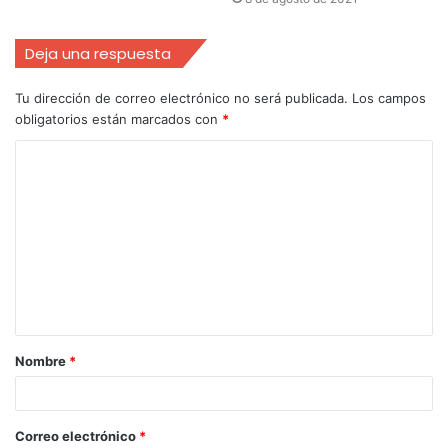
Deja una respuesta
Tu dirección de correo electrónico no será publicada.
Los campos
obligatorios están marcados con
*
Nombre
*
Correo electrónico
*