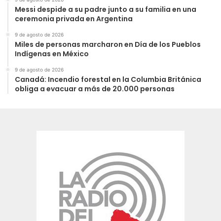
Messi despide a su padre junto a su familia en una
ceremonia privada en Argentina
9 de agosto de 2026
Miles de personas marcharon en Día de los Pueblos
Indígenas en México
9 de agosto de 2026
Canadá: Incendio forestal en la Columbia Británica
obliga a evacuar a más de 20.000 personas