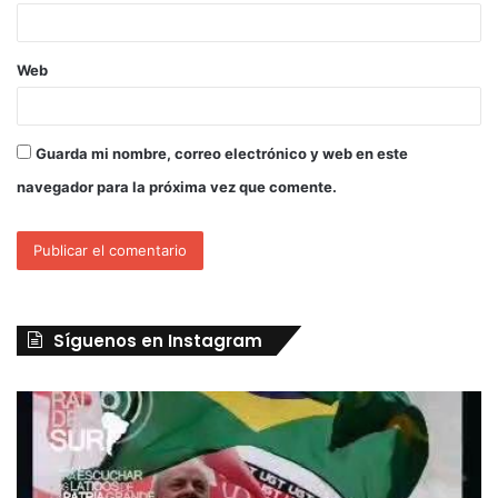
Web
Guarda mi nombre, correo electrónico y web en este
navegador para la próxima vez que comente.
Síguenos en Instagram