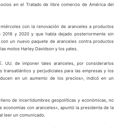
socios en el Tratado de libre comercio de América del
 miércoles con la renovación de aranceles a productos
 2018 y 2020 y que había dejado posteriormente sin
 con un nuevo paquete de aranceles contra productos
las motos Harley Davidson y los yates.
. UU. de imponer tales aranceles, por considerarlos
o transatlántico y perjudiciales para las empresas y los
ducen en un aumento de los precios», indicó en un
eno de incertidumbres geopolíticas y económicas, no
s economías con aranceles», apuntó la presidenta de la
al leer un comunicado.