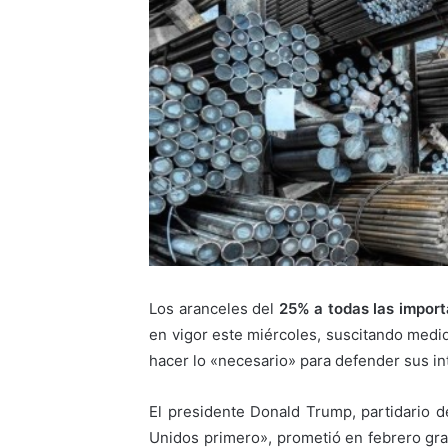
Los aranceles del
25% a todas las import
en vigor este miércoles, suscitando medid
hacer lo «necesario» para defender sus in
El presidente Donald Trump, partidario d
Unidos primero», prometió en febrero gra