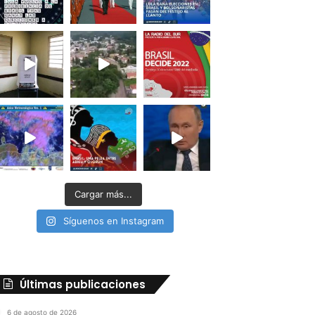
Cargar más...
Síguenos en Instagram
Últimas publicaciones
6 de agosto de 2026