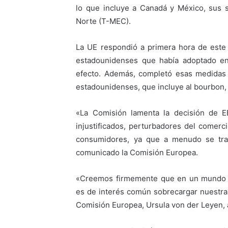
lo que incluye a Canadá y México, sus 
Norte (T-MEC).
La UE respondió a primera hora de este
estadounidenses que había adoptado en
efecto. Además, completó esas medidas
estadounidenses, que incluye al bourbon, 
«La Comisión lamenta la decisión de EE
injustificados, perturbadores del comerci
consumidores, ya que a menudo se tra
comunicado la Comisión Europea.
«Creemos firmemente que en un mundo ll
es de interés común sobrecargar nuestra
Comisión Europea, Ursula von der Leyen, 