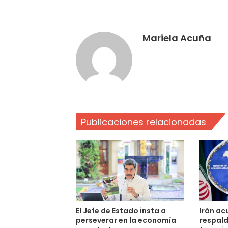
Mariela Acuña
Publicaciones relacionadas
El Jefe de Estado insta a
Irán ac
perseverar en la economía
respald