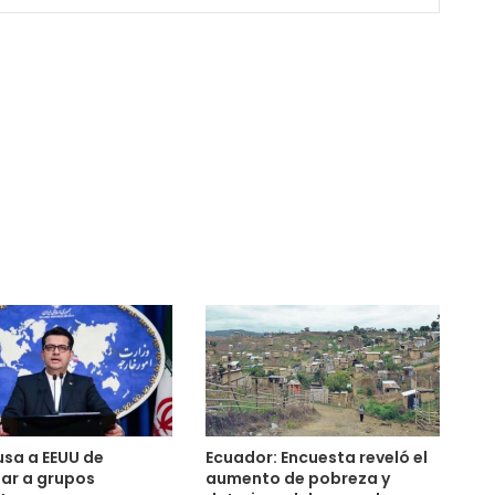
usa a EEUU de
Ecuador: Encuesta reveló el
ar a grupos
aumento de pobreza y