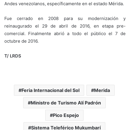
Andes venezolanos, específicamente en el estado Mérida.
Fue cerrado en 2008 para su modernización y
reinaugurado el 29 de abril de 2016, en etapa pre-
comercial. Finalmente abrió a todo el público el 7 de
octubre de 2016.
T/ LRDS
Feria Internacional del Sol
Merida
Ministro de Turismo Alí Padrón
Pico Espejo
Sistema Teleférico Mukumbarí