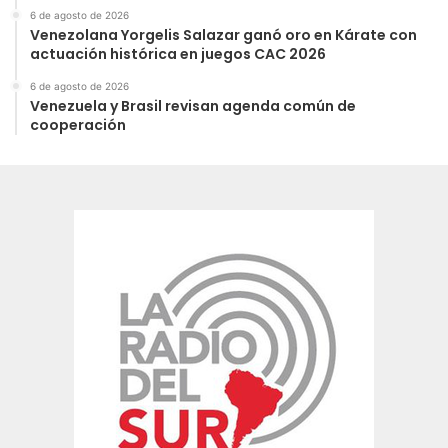
6 de agosto de 2026
Venezolana Yorgelis Salazar ganó oro en Kárate con
actuación histórica en juegos CAC 2026
6 de agosto de 2026
Venezuela y Brasil revisan agenda común de
cooperación