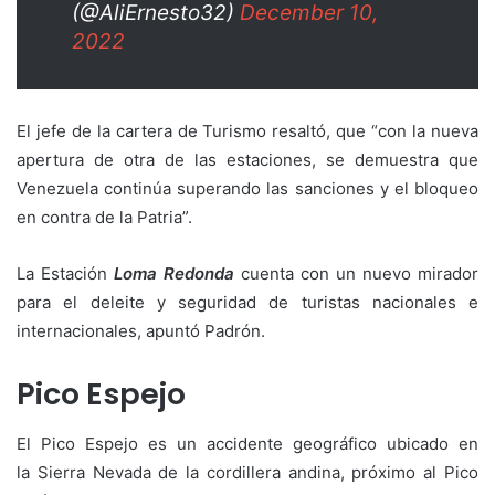
(@AliErnesto32)
December 10,
2022
El jefe de la cartera de Turismo resaltó, que “con la nueva
apertura de otra de las estaciones, se demuestra que
Venezuela continúa superando las sanciones y el bloqueo
en contra de la Patria”.
La Estación
Loma Redonda
cuenta con un nuevo mirador
para el deleite y seguridad de turistas nacionales e
internacionales, apuntó Padrón.
Pico Espejo
El Pico Espejo es un accidente geográfico ubicado en
la Sierra Nevada de la cordillera andina, próximo al Pico