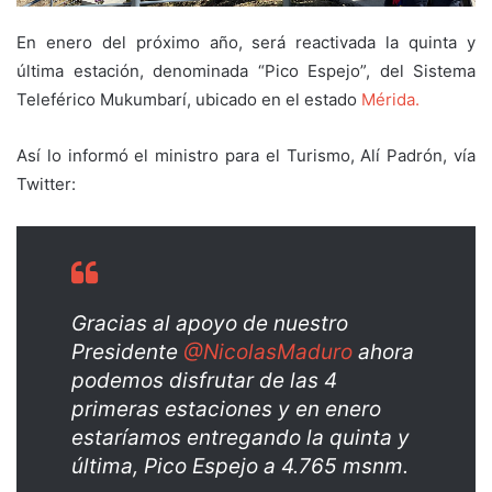
En enero del próximo año, será reactivada la quinta y
última estación, denominada “Pico Espejo”, del Sistema
Teleférico Mukumbarí, ubicado en el estado
Mérida.
Así lo informó el ministro para el Turismo, Alí Padrón, vía
Twitter:
Gracias al apoyo de nuestro
Presidente
@NicolasMaduro
ahora
podemos disfrutar de las 4
primeras estaciones y en enero
estaríamos entregando la quinta y
última, Pico Espejo a 4.765 msnm.