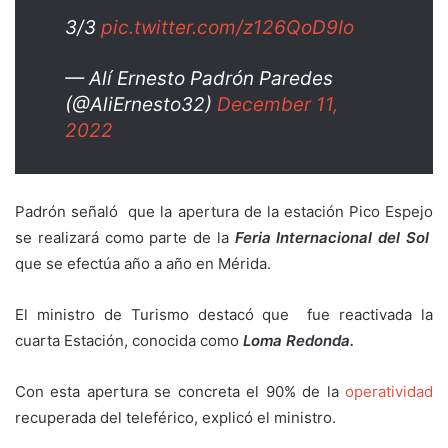
3/3
pic.twitter.com/z126QoD9Io
— Alí Ernesto Padrón Paredes
(@AliErnesto32)
December 11,
2022
Padrón señaló que la apertura de la estación Pico Espejo
se realizará como parte de la
Feria Internacional del Sol
que se efectúa año a año en Mérida.
El ministro de Turismo destacó que fue reactivada la
cuarta Estación, conocida como
Loma Redonda.
Con esta apertura se concreta el 90% de la
operatividad
recuperada del teleférico, explicó el ministro.