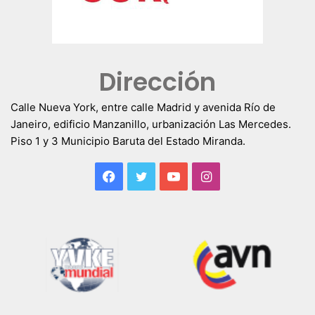
Dirección
Calle Nueva York, entre calle Madrid y avenida Río de
Janeiro, edificio Manzanillo, urbanización Las Mercedes.
Piso 1 y 3 Municipio Baruta del Estado Miranda.
Facebook
Twitter
YouTube
Instagram