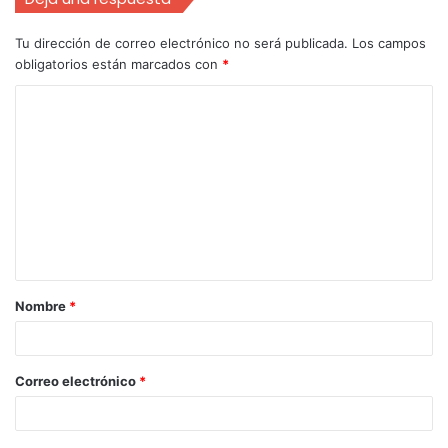
Tu dirección de correo electrónico no será publicada.
Los campos
obligatorios están marcados con
*
Nombre
*
Correo electrónico
*