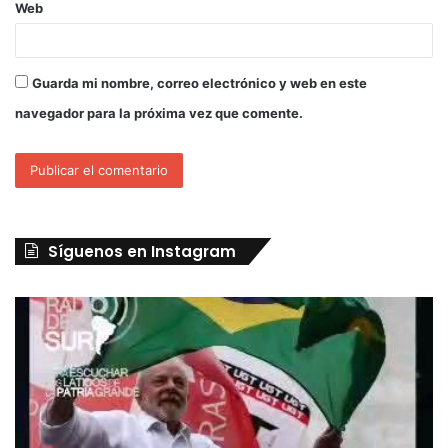
Web
Guarda mi nombre, correo electrónico y web en este
navegador para la próxima vez que comente.
Síguenos en Instagram