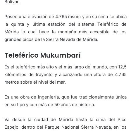
Bolívar.
Posee una elevación de 4.765 msnm y en su cima se ubica
la quinta y última estación del sistema Teleférico de
Mérida lo cual hace la montaña más accesible de los
grandes picos de la Sierra Nevada de Mérida.
Teleférico Mukumbarí
Es el teleférico más alto y el más largo del mundo, con 12,5
kilómetros de trayecto y alcanzando una altura de 4.765
metros sobre el nivel del mar.
Es una obra de ingeniería, que fue tradicionalmente única
en su tipo y con más de 50 años de historia.
Va desde la ciudad de Mérida hasta la cima del Pico
Espejo, dentro del Parque Nacional Sierra Nevada, en los