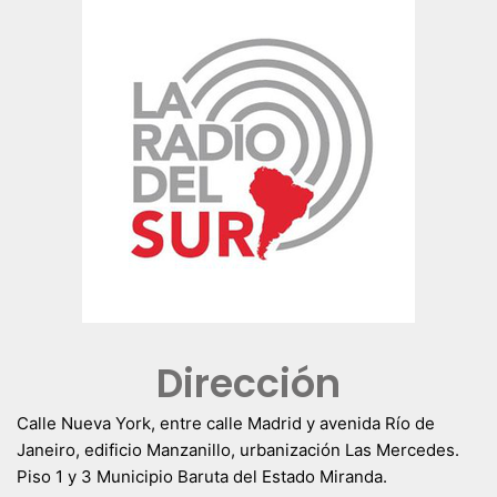
Dirección
Calle Nueva York, entre calle Madrid y avenida Río de
Janeiro, edificio Manzanillo, urbanización Las Mercedes.
Piso 1 y 3 Municipio Baruta del Estado Miranda.