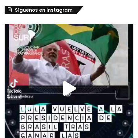
Síguenos en Instagram