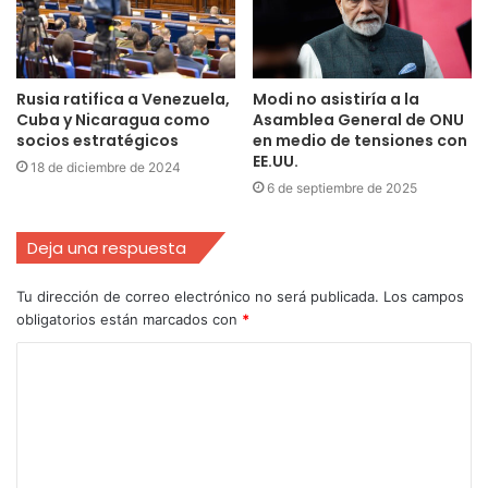
Rusia ratifica a Venezuela,
Modi no asistiría a la
Cuba y Nicaragua como
Asamblea General de ONU
socios estratégicos
en medio de tensiones con
EE.UU.
18 de diciembre de 2024
6 de septiembre de 2025
Deja una respuesta
Tu dirección de correo electrónico no será publicada.
Los campos
obligatorios están marcados con
*