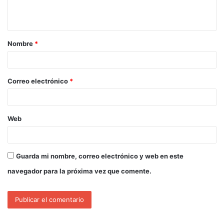
Nombre
*
Correo electrónico
*
Web
Guarda mi nombre, correo electrónico y web en este
navegador para la próxima vez que comente.