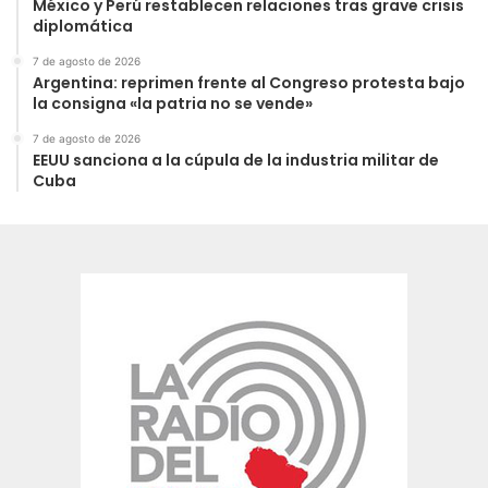
México y Perú restablecen relaciones tras grave crisis
diplomática
7 de agosto de 2026
Argentina: reprimen frente al Congreso protesta bajo
la consigna «la patria no se vende»
7 de agosto de 2026
EEUU sanciona a la cúpula de la industria militar de
Cuba