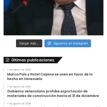
Cargar más...
Síguenos en Instagram
Últimas publicaciones
7 de agosto de 2026
Marca País y Hotel Cayena se unen en favor de lo
hecho en Venezuela
7 de agosto de 2026
Gobierno venezolano prohíbe exportación de
materiales de construcción hasta el 31 de diciembre
7 de agosto de 2026