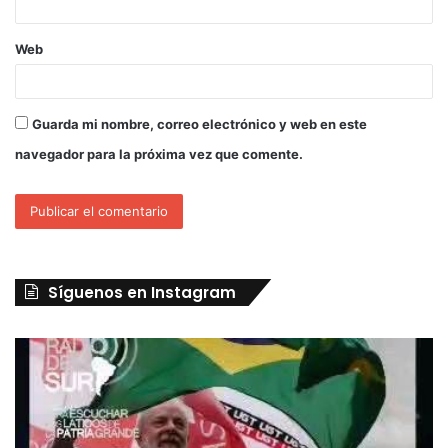
Web
Guarda mi nombre, correo electrónico y web en este
navegador para la próxima vez que comente.
Síguenos en Instagram