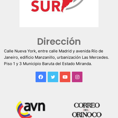
Dirección
Calle Nueva York, entre calle Madrid y avenida Río de
Janeiro, edificio Manzanillo, urbanización Las Mercedes.
Piso 1 y 3 Municipio Baruta del Estado Miranda.
Facebook
Twitter
YouTube
Instagram