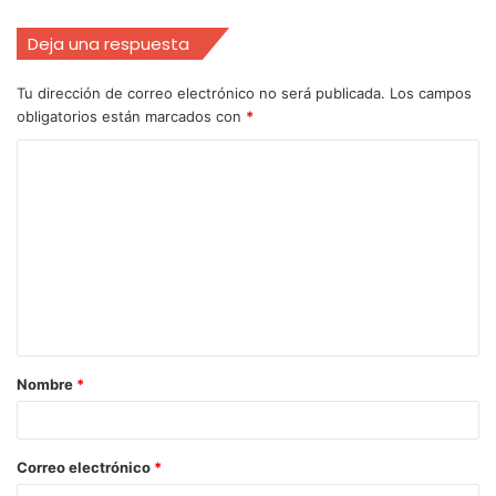
Deja una respuesta
Tu dirección de correo electrónico no será publicada.
Los campos
obligatorios están marcados con
*
Nombre
*
Correo electrónico
*