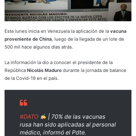
Este lunes inicia en Venezuela la aplicación de la
vacuna
proveniente de China
, luego de la llegada de un lote de
500 mil hace algunos días atrás.
La información la dio a conocer el presidente de la
República
Nicolás Maduro
durante la jornada de balance
de la Covid-19 en el país.
#DATO
| 70% de las vacunas
rusa han sido aplicadas al personal
médico, informó el Pdte.