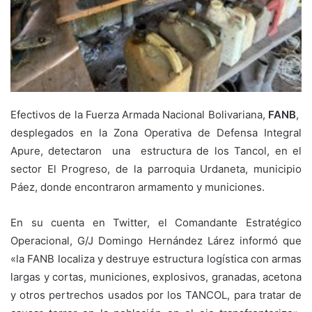
Efectivos de la Fuerza Armada Nacional Bolivariana,
FANB
,
desplegados en la Zona Operativa de Defensa Integral
Apure, detectaron una estructura de los Tancol, en el
sector El Progreso, de la parroquia Urdaneta, municipio
Páez, donde encontraron armamento y municiones.
En su cuenta en Twitter, el Comandante Estratégico
Operacional, G/J Domingo Hernández Lárez informó que
«la FANB localiza y destruye estructura logística con armas
largas y cortas, municiones, explosivos, granadas, acetona
y otros pertrechos usados por los TANCOL, para tratar de