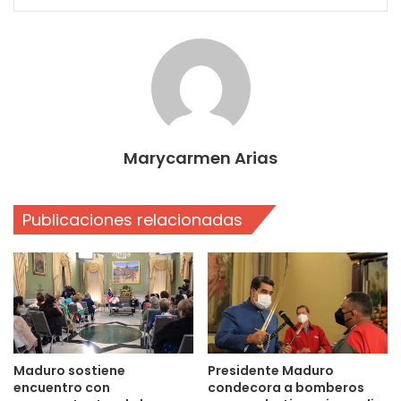
Marycarmen Arias
Publicaciones relacionadas
Maduro sostiene
Presidente Maduro
encuentro con
condecora a bomberos