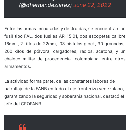
(@dhernandezlarez)
June 22, 2022
Entre las armas incautadas y destruidas, se encuentran un
fusil tipo FAL, dos fusiles AR-15,01, dos escopetas calibre
16mm., 2 rifles de 22mm, 03 pistolas glock, 30 granadas,
200 kilos de pólvora, cargadores, radios, acetona, y un
chaleco militar de procedencia colombiana; entre otros
armamentos.
La actividad forma parte, de las constantes labores de
patrullaje de la FANB en todo el eje fronterizo venezolano,
garantizando la seguridad y soberanía nacional, destacó el
jefe del CEOFANB.