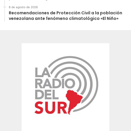
8 de agosto de 2026
Recomendaciones de Protección Civil a la población
venezolana ante fenómeno climatológico «El Niño»