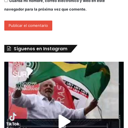
Guarda mi nombre, correo electrónico y web en este
navegador para la próxima vez que comente.
Síguenos en Instagram