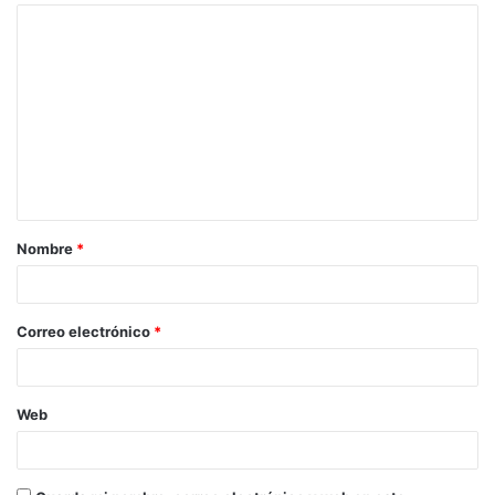
Nombre
*
Correo electrónico
*
Web