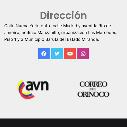
Dirección
Calle Nueva York, entre calle Madrid y avenida Río de
Janeiro, edificio Manzanillo, urbanización Las Mercedes.
Piso 1 y 3 Municipio Baruta del Estado Miranda.
Facebook
Twitter
YouTube
Instagram