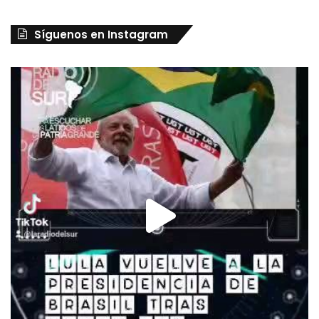
Síguenos en Instagram