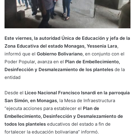
Este viernes, la autoridad Única de Educación y jefa de la
Zona Educativa del estado Monagas, Yessenia Lara
,
informó que el
Gobierno Bolivariano
, en conjunto con el
Poder Popular, avanza en el
Plan de Embellecimiento,
Desinfección y Desmalezamiento de los planteles
de la
entidad
Desde el
Liceo Nacional Francisco Isnardi en la parroquia
San Simón, en Monagas
, la Mesa de Infraestructura
“ejecuta acciones para establecer el
Plan de
Embellecimiento, Desinfección y Desmalezamiento de
todos los planteles
educativos del estado a fin de
fortalecer la educación bolivariana” informó.