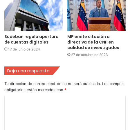
Sudeban regula apertura
MP emite citación a
de cuentas digitales
directiva de la CNP en
calidad de investigados
17 de junio de 2024
27 de octubre de 2023
Deja una respuesta
Tu dirección de correo electrónico no será publicada.
Los campos
obligatorios están marcados con
*