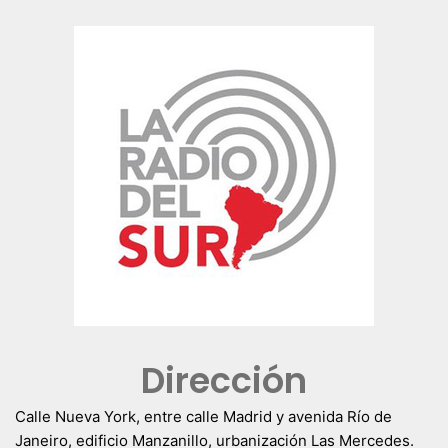
Dirección
Calle Nueva York, entre calle Madrid y avenida Río de
Janeiro, edificio Manzanillo, urbanización Las Mercedes.