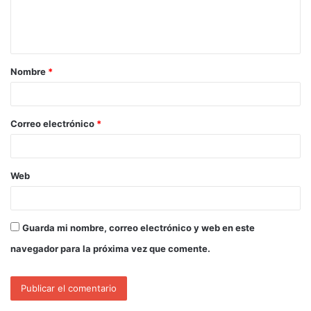
Nombre
*
Correo electrónico
*
Web
Guarda mi nombre, correo electrónico y web en este
navegador para la próxima vez que comente.