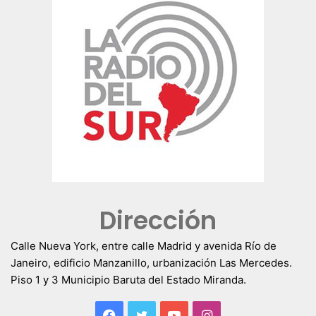
Dirección
Calle Nueva York, entre calle Madrid y avenida Río de
Janeiro, edificio Manzanillo, urbanización Las Mercedes.
Piso 1 y 3 Municipio Baruta del Estado Miranda.
Facebook
Twitter
YouTube
Instagram