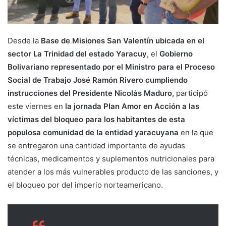
Desde la
Base de Misiones San Valentín ubicada en el
sector La Trinidad del estado Yaracuy
, el
Gobierno
Bolivariano representado por el Ministro para el Proceso
Social de Trabajo José Ramón Rivero cumpliendo
instrucciones del Presidente Nicolás Maduro,
participó
este viernes en
la jornada Plan Amor en Acción a las
víctimas del bloqueo para los habitantes de esta
populosa comunidad de la entidad yaracuyana
en la que
se entregaron una cantidad importante de ayudas
técnicas, medicamentos y suplementos nutricionales para
atender a los más vulnerables producto de las sanciones, y
el bloqueo por del imperio norteamericano.