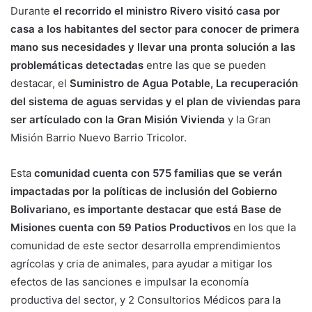
Durante
el recorrido el ministro Rivero visitó casa por
casa a los habitantes del sector para conocer de primera
mano sus necesidades y llevar una pronta solución a las
problemáticas detectadas
entre las que se pueden
destacar, el
Suministro de Agua Potable, La recuperación
del sistema de aguas servidas y el plan de viviendas para
ser artículado con la Gran Misión Vivienda
y la Gran
Misión Barrio Nuevo Barrio Tricolor.
Esta
comunidad cuenta con 575 familias que se verán
impactadas por la políticas de inclusión del Gobierno
Bolivariano, es importante destacar que está Base de
Misiones cuenta con 59 Patios Productivos
en los que la
comunidad de este sector desarrolla emprendimientos
agrícolas y cria de animales, para ayudar a mitigar los
efectos de las sanciones e impulsar la economía
productiva del sector, y 2 Consultorios Médicos para la