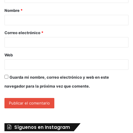
Nombre
*
Correo electrónico
*
Web
Guarda mi nombre, correo electrónico y web en este
navegador para la próxima vez que comente.
Síguenos en Instagram