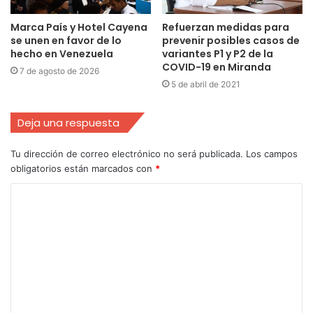
Marca País y Hotel Cayena
Refuerzan medidas para
se unen en favor de lo
prevenir posibles casos de
hecho en Venezuela
variantes P1 y P2 de la
COVID-19 en Miranda
7 de agosto de 2026
5 de abril de 2021
Deja una respuesta
Tu dirección de correo electrónico no será publicada.
Los campos
obligatorios están marcados con
*