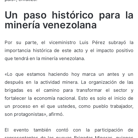
Un paso histórico para la
minería venezolana
Por su parte, el viceministro Luis Pérez subrayó la
importancia histórica de este acto y el impacto positivo
que tendrá en la minería venezolana.
«Lo que estamos haciendo hoy marca un antes y un
después en la actividad minera. La organización de las
brigadas es el camino para transformar el sector y
fortalecer la economía nacional. Esto es solo el inicio de
un proceso en el que ustedes, como pueblo trabajador,
son protagonistas», afirmó.
El evento también contó con la participación de
representantes de las nuevas Brigadas Mineras, quienes