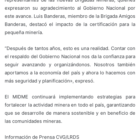
expresaron su agradecimiento al Gobierno Nacional por
este avance. Luis Banderas, miembro de la Brigada Amigos
Banderas, destacó el impacto de la certificación para la
pequeña minería.
“Después de tantos años, esto es una realidad. Contar con
el respaldo del Gobierno Nacional nos da la confianza para
seguir avanzando y organizándonos. Nosotros también
aportamos a la economía del país y ahora lo hacemos con
más seguridad y planificación», expresó.
El MIDME continuará implementando estrategias para
fortalecer la actividad minera en todo el país, garantizando
que se desarrolle de manera sostenible y en beneficio de
las comunidades mineras.
Información de Prensa CVG/LRDS