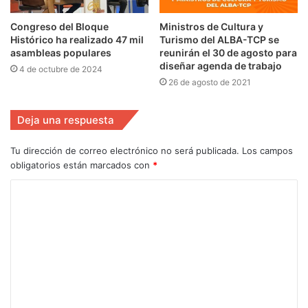
Congreso del Bloque
Ministros de Cultura y
Histórico ha realizado 47 mil
Turismo del ALBA-TCP se
asambleas populares
reunirán el 30 de agosto para
diseñar agenda de trabajo
4 de octubre de 2024
26 de agosto de 2021
Deja una respuesta
Tu dirección de correo electrónico no será publicada.
Los campos
obligatorios están marcados con
*