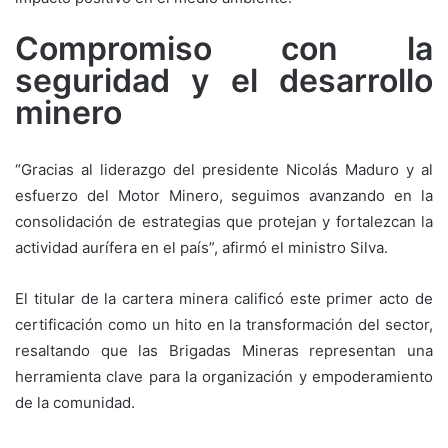
Compromiso con la
seguridad y el desarrollo
minero
“Gracias al liderazgo del presidente Nicolás Maduro y al
esfuerzo del Motor Minero, seguimos avanzando en la
consolidación de estrategias que protejan y fortalezcan la
actividad aurífera en el país”, afirmó el ministro Silva.
El titular de la cartera minera calificó este primer acto de
certificación como un hito en la transformación del sector,
resaltando que las Brigadas Mineras representan una
herramienta clave para la organización y empoderamiento
de la comunidad.