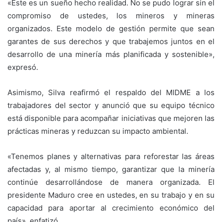
«Este es un sueño hecho realidad. No se pudo lograr sin el
compromiso de ustedes, los mineros y mineras
organizados. Este modelo de gestión permite que sean
garantes de sus derechos y que trabajemos juntos en el
desarrollo de una minería más planificada y sostenible»,
expresó.
Asimismo, Silva reafirmó el respaldo del MIDME a los
trabajadores del sector y anunció que su equipo técnico
está disponible para acompañar iniciativas que mejoren las
prácticas mineras y reduzcan su impacto ambiental.
«Tenemos planes y alternativas para reforestar las áreas
afectadas y, al mismo tiempo, garantizar que la minería
continúe desarrollándose de manera organizada. El
presidente Maduro cree en ustedes, en su trabajo y en su
capacidad para aportar al crecimiento económico del
país», enfatizó.