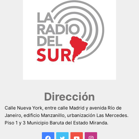
Dirección
Calle Nueva York, entre calle Madrid y avenida Río de
Janeiro, edificio Manzanillo, urbanización Las Mercedes.
Piso 1 y 3 Municipio Baruta del Estado Miranda.
Facebook
Twitter
YouTube
Instagram