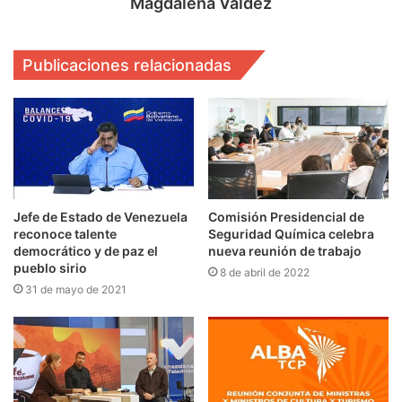
Magdalena Valdez
Publicaciones relacionadas
Jefe de Estado de Venezuela
Comisión Presidencial de
reconoce talente
Seguridad Química celebra
democrático y de paz el
nueva reunión de trabajo
pueblo sirio
8 de abril de 2022
31 de mayo de 2021