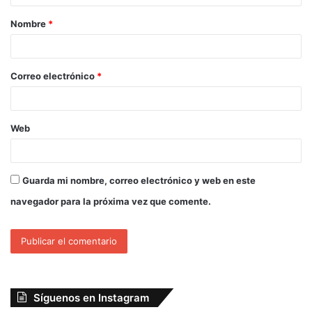
Nombre
*
Correo electrónico
*
Web
Guarda mi nombre, correo electrónico y web en este
navegador para la próxima vez que comente.
Síguenos en Instagram