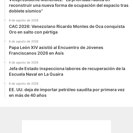
reconstruir una nueva forma de ocupación del espacio tras
doblete sísmico”
6 de agosto de 2026
CAC 2026: Venezolano Ricardo Montes de Oca conquista
Oro en salto con pértiga
6 de agosto de 2026
Papa León XIV asistió al Encuentro de Jóvenes
Franciscanos 2026 en Asís
6 de agosto de 2026
Jefa de Estado inspecciona labores de recuperación de la
Escuela Naval en La Guaira
6 de agosto de 2026
EE. UU. deja de importar petróleo saudita por primera vez
en más de 40 años