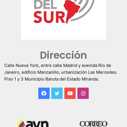
Dirección
Calle Nueva York, entre calle Madrid y avenida Río de
Janeiro, edificio Manzanillo, urbanización Las Mercedes.
Piso 1 y 3 Municipio Baruta del Estado Miranda.
Facebook
Twitter
YouTube
Instagram