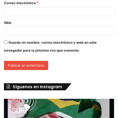
Correo electrónico
*
Web
Guarda mi nombre, correo electrónico y web en este
navegador para la próxima vez que comente.
Síguenos en Instagram