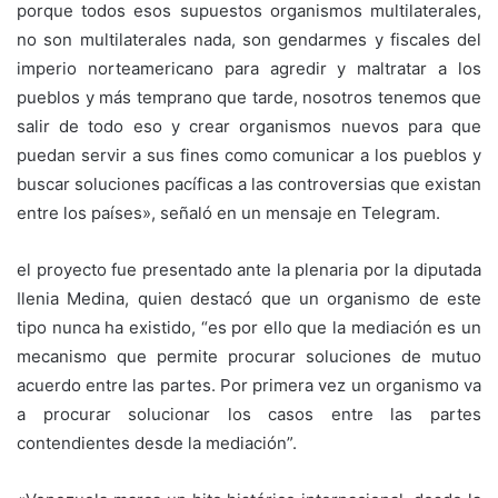
porque todos esos supuestos organismos multilaterales,
no son multilaterales nada, son gendarmes y fiscales del
imperio norteamericano para agredir y maltratar a los
pueblos y más temprano que tarde, nosotros tenemos que
salir de todo eso y crear organismos nuevos para que
puedan servir a sus fines como comunicar a los pueblos y
buscar soluciones pacíficas a las controversias que existan
entre los países», señaló en un mensaje en Telegram.
el proyecto fue presentado ante la plenaria por la diputada
Ilenia Medina, quien destacó que un organismo de este
tipo nunca ha existido, “es por ello que la mediación es un
mecanismo que permite procurar soluciones de mutuo
acuerdo entre las partes. Por primera vez un organismo va
a procurar solucionar los casos entre las partes
contendientes desde la mediación”.