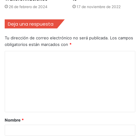
26 de febrero de 2024
17 de noviembre de 2022
Deja una respuesta
Tu dirección de correo electrónico no será publicada.
Los campos
obligatorios están marcados con
*
Nombre
*