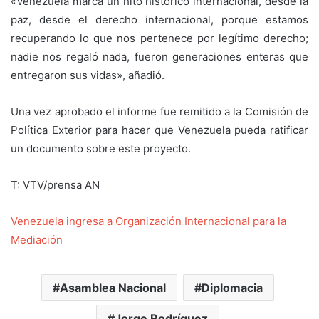
«Venezuela marca un hito histórico internacional, desde la
paz, desde el derecho internacional, porque estamos
recuperando lo que nos pertenece por legítimo derecho;
nadie nos regaló nada, fueron generaciones enteras que
entregaron sus vidas», añadió.
Una vez aprobado el informe fue remitido a la Comisión de
Política Exterior para hacer que Venezuela pueda ratificar
un documento sobre este proyecto.
T: VTV/prensa AN
Venezuela ingresa a Organización Internacional para la
Mediación
Asamblea Nacional
Diplomacia
Jorge Rodríguez