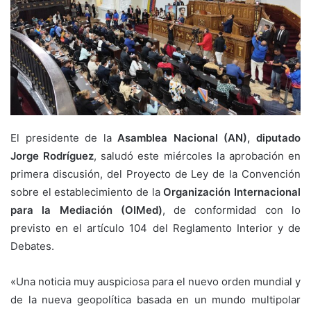
El presidente de la
Asamblea Nacional (AN), diputado
Jorge Rodríguez
, saludó este miércoles la aprobación en
primera discusión, del Proyecto de Ley de la Convención
sobre el establecimiento de la
Organización Internacional
para la Mediación (OIMed)
, de conformidad con lo
previsto en el artículo 104 del Reglamento Interior y de
Debates.
«Una noticia muy auspiciosa para el nuevo orden mundial y
de la nueva geopolítica basada en un mundo multipolar