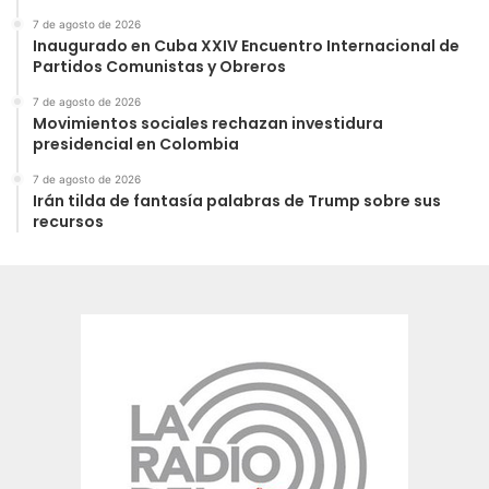
7 de agosto de 2026
Inaugurado en Cuba XXIV Encuentro Internacional de
Partidos Comunistas y Obreros
7 de agosto de 2026
Movimientos sociales rechazan investidura
presidencial en Colombia
7 de agosto de 2026
Irán tilda de fantasía palabras de Trump sobre sus
recursos