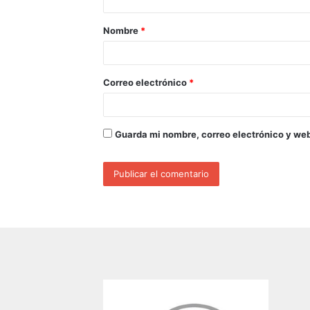
Nombre
*
Correo electrónico
*
Guarda mi nombre, correo electrónico y we