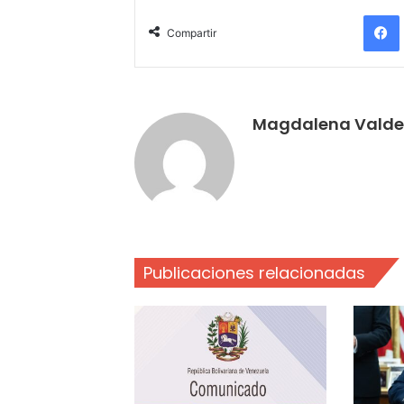
Compartir
Magdalena Valde
Publicaciones relacionadas