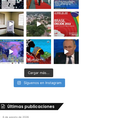
Cargar más...
Síguenos en Instagram
Últimas publicaciones
6 de agosto de 2026