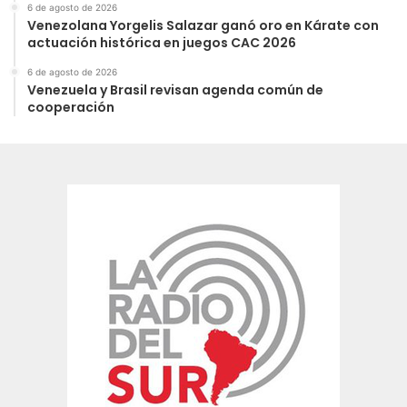
6 de agosto de 2026
Venezolana Yorgelis Salazar ganó oro en Kárate con
actuación histórica en juegos CAC 2026
6 de agosto de 2026
Venezuela y Brasil revisan agenda común de
cooperación