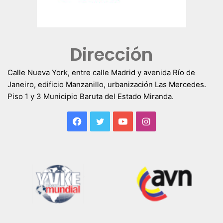
Dirección
Calle Nueva York, entre calle Madrid y avenida Río de
Janeiro, edificio Manzanillo, urbanización Las Mercedes.
Piso 1 y 3 Municipio Baruta del Estado Miranda.
Facebook
Twitter
YouTube
Instagram