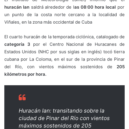
huracán Ian
saldrá alrededor de l
as 08:00 hora local
por
un punto de la costa norte cercano a la localidad de
Viñales, en la zona más occidental de Cuba
El cuarto huracán de la temporada ciclónica, catalogado de
categoría 3
por el Centro Nacional de Huracanes de
Estados Unidos (NHC por sus siglas en inglés) tocó tierra
cubana por La Coloma, en el sur de la provincia de Pinar
del Río, con vientos máximos sostenidos de
205
kilómetros por hora.
Huracán Ian: transitando sobre la
ciudad de Pinar del Río con vientos
máximos sostenidos de 205