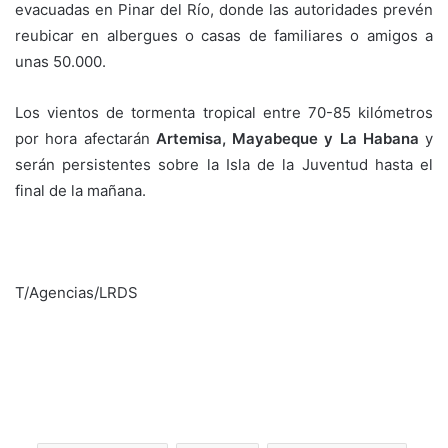
evacuadas en Pinar del Río, donde las autoridades prevén
reubicar en albergues o casas de familiares o amigos a
unas 50.000.
Los vientos de tormenta tropical entre 70-85 kilómetros
por hora afectarán
Artemisa, Mayabeque y La Habana
y
serán persistentes sobre la Isla de la Juventud hasta el
final de la mañana.
T/Agencias/LRDS