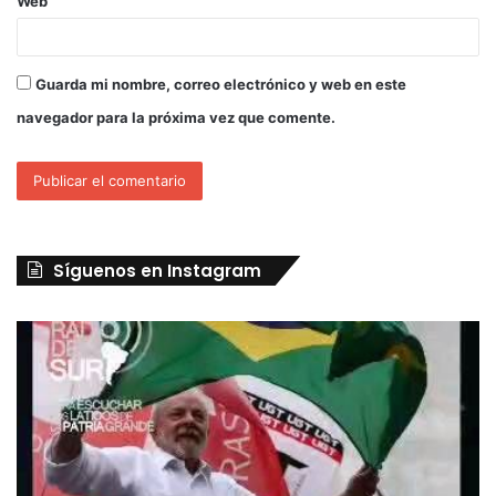
Web
Guarda mi nombre, correo electrónico y web en este
navegador para la próxima vez que comente.
Síguenos en Instagram