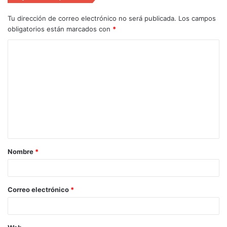
Tu dirección de correo electrónico no será publicada.
Los campos
obligatorios están marcados con
*
Nombre
*
Correo electrónico
*