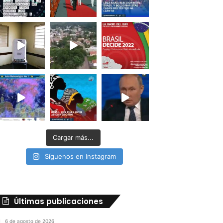
Cargar más...
Síguenos en Instagram
Últimas publicaciones
6 de agosto de 2026