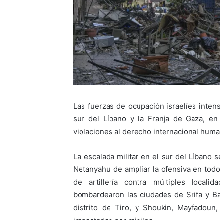
Las fuerzas de ocupación israelíes intens
sur del Líbano y la Franja de Gaza, en
violaciones al derecho internacional human
La escalada militar en el sur del Líbano 
Netanyahu de ampliar la ofensiva en todo 
de artillería contra múltiples locali
bombardearon las ciudades de Srifa y Ba
distrito de Tiro, y Shoukin, Mayfadoun