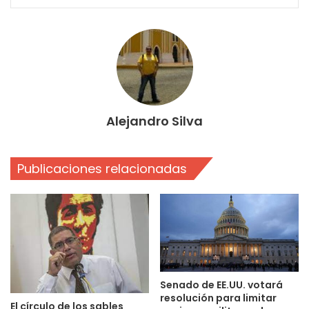
Alejandro Silva
Publicaciones relacionadas
Senado de EE.UU. votará
resolución para limitar
El círculo de los sables