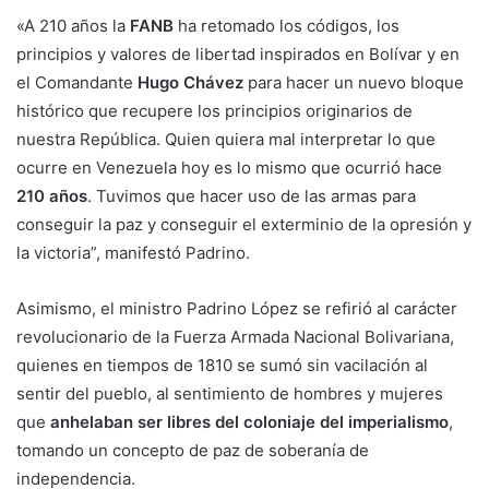
«A 210 años la
FANB
ha retomado los códigos, los
principios y valores de libertad inspirados en Bolívar y en
el Comandante
Hugo Chávez
para hacer un nuevo bloque
histórico que recupere los principios originarios de
nuestra República. Quien quiera mal interpretar lo que
ocurre en Venezuela hoy es lo mismo que ocurrió hace
210 años
. Tuvimos que hacer uso de las armas para
conseguir la paz y conseguir el exterminio de la opresión y
la victoria”, manifestó Padrino.
Asimismo, el ministro Padrino López se refirió al carácter
revolucionario de la Fuerza Armada Nacional Bolivariana,
quienes en tiempos de 1810 se sumó sin vacilación al
sentir del pueblo, al sentimiento de hombres y mujeres
que
anhelaban ser libres del coloniaje del imperialismo
,
tomando un concepto de paz de soberanía de
independencia.