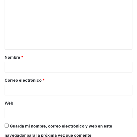
Nombre
*
Correo electrónico
*
Web
Guarda mi nombre, correo electrónico y web en este
navegador para la próxima vez que comente.