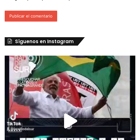
Síguenos en Instagram