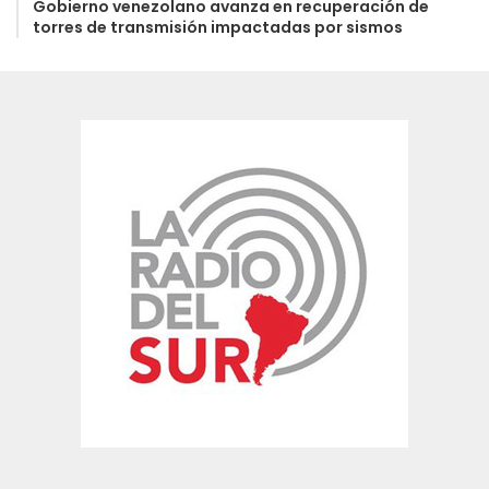
Gobierno venezolano avanza en recuperación de
torres de transmisión impactadas por sismos