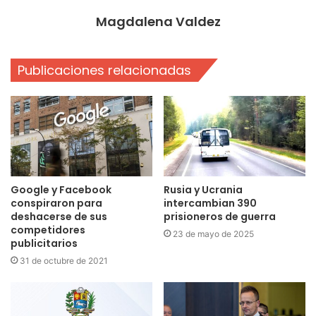
Magdalena Valdez
Publicaciones relacionadas
Google y Facebook
Rusia y Ucrania
conspiraron para
intercambian 390
deshacerse de sus
prisioneros de guerra
competidores
23 de mayo de 2025
publicitarios
31 de octubre de 2021