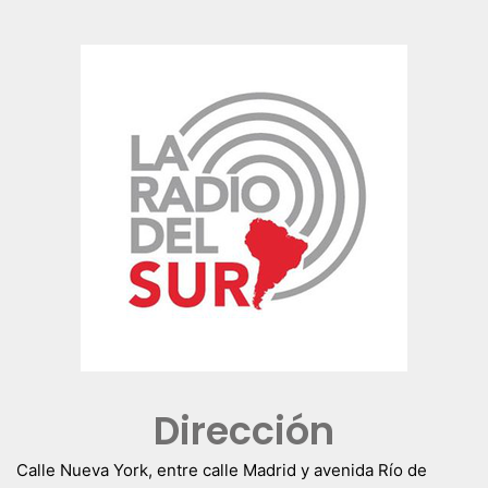
Dirección
Calle Nueva York, entre calle Madrid y avenida Río de