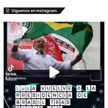
Síguenos en Instagram