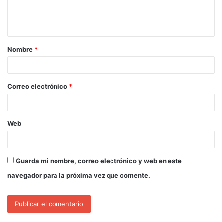
Nombre
*
Correo electrónico
*
Web
Guarda mi nombre, correo electrónico y web en este
navegador para la próxima vez que comente.