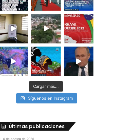
Cargar más...
Síguenos en Instagram
Últimas publicaciones
6 de agosto de 2026