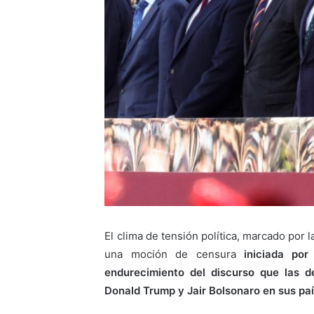
El clima de tensión política, marcado por 
una moción de censura
iniciada po
endurecimiento del discurso que las d
Donald Trump y Jair Bolsonaro en sus paí