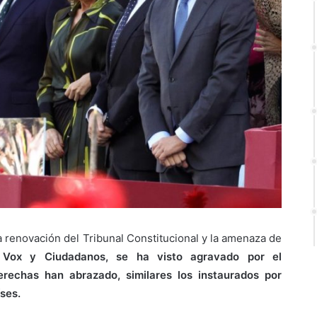
la renovación del Tribunal Constitucional y la amenaza de
r Vox y Ciudadanos, se ha visto agravado por el
erechas han abrazado, similares los instaurados por
ses.