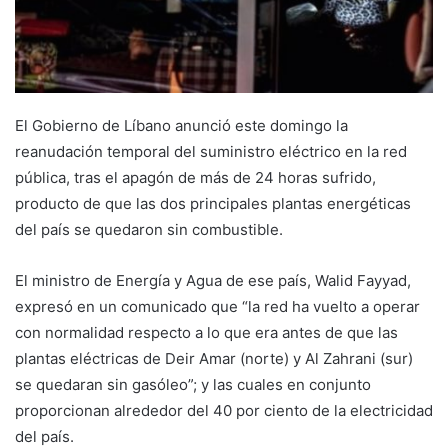
El Gobierno de Líbano anunció este domingo la
reanudación temporal del suministro eléctrico en la red
pública, tras el apagón de más de 24 horas sufrido,
producto de que las dos principales plantas energéticas
del país se quedaron sin combustible.
El ministro de Energía y Agua de ese país, Walid Fayyad,
expresó en un comunicado que “la red ha vuelto a operar
con normalidad respecto a lo que era antes de que las
plantas eléctricas de Deir Amar (norte) y Al Zahrani (sur)
se quedaran sin gasóleo”; y las cuales en conjunto
proporcionan alrededor del 40 por ciento de la electricidad
del país.