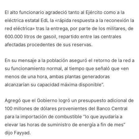
El alto funcionario agradeció tanto al Ejército como a la
eléctrica estatal EdL la «rápida respuesta a la reconexión la
red eléctrica» tras la entrega, por parte de los militares, de
600.000 litros de gasoil, repartido entre las centrales
afectadas procedentes de sus reservas.
En su mensaje a la población aseguró el retorno de la red a
su funcionamiento normal, al tiempo que señaló que «en
menos de una hora, ambas plantas generadoras
alcanzarían su capacidad máxima disponible”.
Agregó que el Gobierno logró un presupuesto adicional de
100 millones de dólares provenientes del Banco Central
para la importación de combustible “lo que ayudaría a
elevar las horas de suministro de energía a fin de mes”
dijo Fayyad.