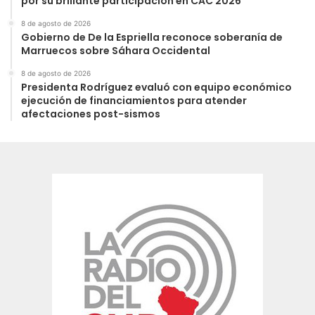
por su brillante participación en CAC 2026
8 de agosto de 2026
Gobierno de De la Espriella reconoce soberanía de
Marruecos sobre Sáhara Occidental
8 de agosto de 2026
Presidenta Rodríguez evaluó con equipo económico
ejecución de financiamientos para atender
afectaciones post-sismos