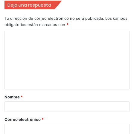
Deja una respuesta
Tu dirección de correo electrónico no será publicada.
Los campos
obligatorios están marcados con
*
Nombre
*
Correo electrónico
*