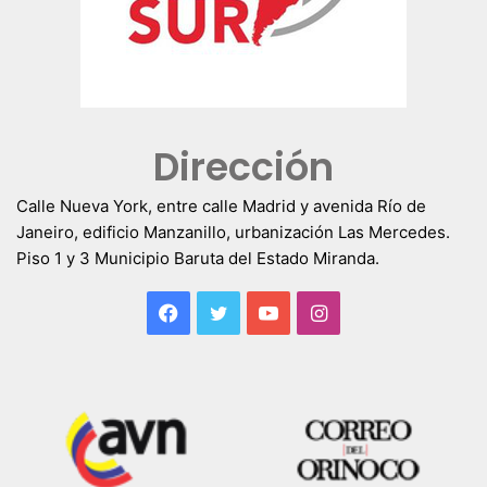
Dirección
Calle Nueva York, entre calle Madrid y avenida Río de
Janeiro, edificio Manzanillo, urbanización Las Mercedes.
Piso 1 y 3 Municipio Baruta del Estado Miranda.
Facebook
Twitter
YouTube
Instagram