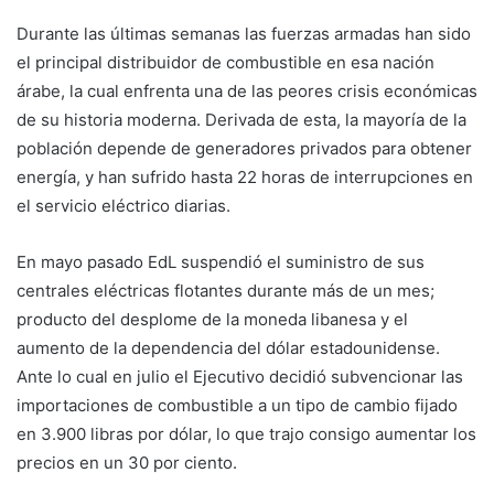
Durante las últimas semanas las fuerzas armadas han sido
el principal distribuidor de combustible en esa nación
árabe, la cual enfrenta una de las peores crisis económicas
de su historia moderna. Derivada de esta, la mayoría de la
población depende de generadores privados para obtener
energía, y han sufrido hasta 22 horas de interrupciones en
el servicio eléctrico diarias.
En mayo pasado EdL suspendió el suministro de sus
centrales eléctricas flotantes durante más de un mes;
producto del desplome de la moneda libanesa y el
aumento de la dependencia del dólar estadounidense.
Ante lo cual en julio el Ejecutivo decidió subvencionar las
importaciones de combustible a un tipo de cambio fijado
en 3.900 libras por dólar, lo que trajo consigo aumentar los
precios en un 30 por ciento.