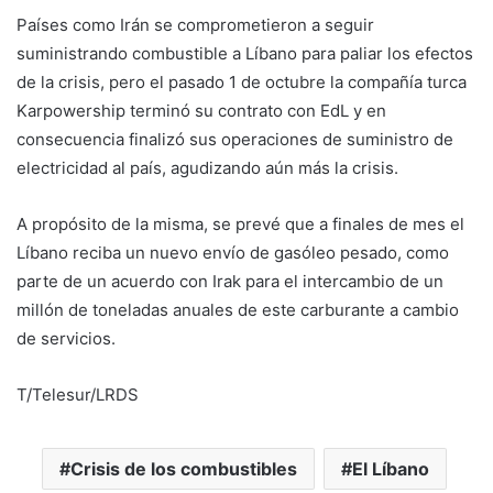
Países como Irán se comprometieron a seguir
suministrando combustible a Líbano para paliar los efectos
de la crisis, pero el pasado 1 de octubre la compañía turca
Karpowership terminó su contrato con EdL y en
consecuencia finalizó sus operaciones de suministro de
electricidad al país, agudizando aún más la crisis.
A propósito de la misma, se prevé que a finales de mes el
Líbano reciba un nuevo envío de gasóleo pesado, como
parte de un acuerdo con Irak para el intercambio de un
millón de toneladas anuales de este carburante a cambio
de servicios.
T/Telesur/LRDS
Crisis de los combustibles
El Líbano