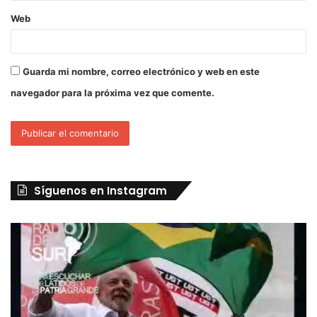
Web
Guarda mi nombre, correo electrónico y web en este
navegador para la próxima vez que comente.
Síguenos en Instagram