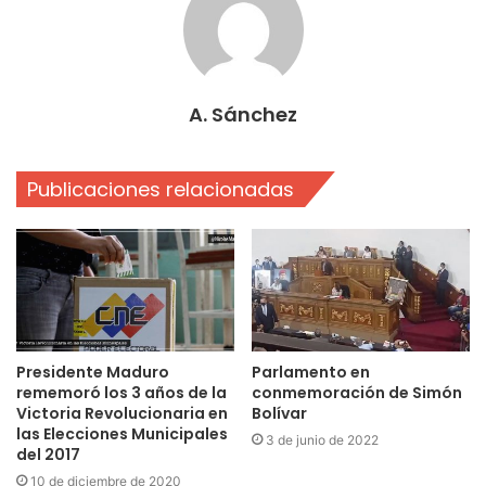
A. Sánchez
Publicaciones relacionadas
Presidente Maduro
Parlamento en
rememoró los 3 años de la
conmemoración de Simón
Victoria Revolucionaria en
Bolívar
las Elecciones Municipales
3 de junio de 2022
del 2017
10 de diciembre de 2020