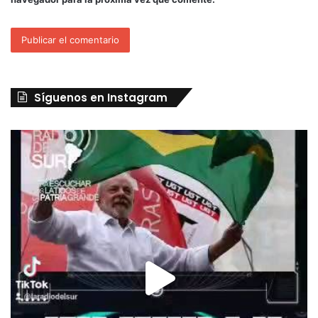
Síguenos en Instagram