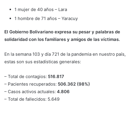
1 mujer de 40 años – Lara
1 hombre de 71 años – Yaracuy
El Gobierno Bolivariano expresa su pesar y palabras de
solidaridad con los familiares y amigos de las víctimas.
En la semana 103 y día 721 de la pandemia en nuestro país,
estas son sus estadísticas generales:
– Total de contagios:
516.817
– Pacientes recuperados:
506.362 (98%)
– Casos activos actuales:
4.806
– Total de fallecidos: 5.649