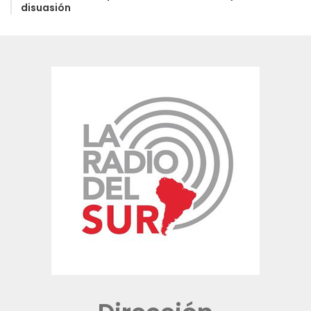
disuasión