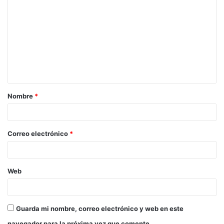
Nombre
*
Correo electrónico
*
Web
Guarda mi nombre, correo electrónico y web en este
navegador para la próxima vez que comente.