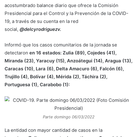
acostumbrado balance diario que ofrece la Comisión
Presidencial para el Control y la Prevención de la COVID-
19, a través de su cuenta en la red
social,
@delcyrodriguezv.
Informó que los casos comunitarios de la jornada se
detectaron
en 16 estados: Zulia (89), Cojedes (41),
Miranda (23), Yaracuy (15), Anzoátegui (14), Aragua (13),
Caracas (10), Lara (6), Delta Amacuro (6), Falcón (6),
Trujillo (4), Bolívar (4), Mérida (2), Táchira (2),
Portuguesa (1), Carabobo (1):
Parte domingo 06/03/2022
La entidad con mayor cantidad de casos en la