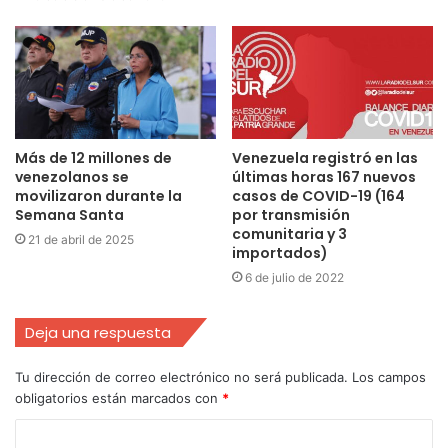
Más de 12 millones de
Venezuela registró en las
venezolanos se
últimas horas 167 nuevos
movilizaron durante la
casos de COVID-19 (164
Semana Santa
por transmisión
comunitaria y 3
21 de abril de 2025
importados)
6 de julio de 2022
Deja una respuesta
Tu dirección de correo electrónico no será publicada.
Los campos
obligatorios están marcados con
*