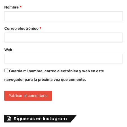
Nombre
*
Correo electrónico
*
Web
Guarda mi nombre, correo electrónico y web en este
navegador para la próxima vez que comente.
Síguenos en Instagram