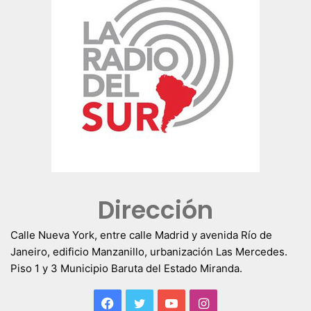
Dirección
Calle Nueva York, entre calle Madrid y avenida Río de
Janeiro, edificio Manzanillo, urbanización Las Mercedes.
Piso 1 y 3 Municipio Baruta del Estado Miranda.
Facebook
Twitter
YouTube
Instagram