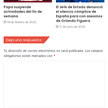
Papa suspende
El Jefe de Estado denunció
actividades del fin de
el silencio cómplice de
semana
España para con asesinos
de Orlando Figuera
18 de febrero de 2025
11 de junio de 2024
Deja una respuesta
Tu dirección de correo electrónico no será publicada.
Los campos
obligatorios están marcados con
*