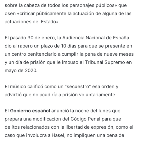
sobre la cabeza de todos los personajes públicos» que
osen «criticar públicamente la actuación de alguna de las
actuaciones del Estado».
El pasado 30 de enero, la Audiencia Nacional de España
dio al rapero un plazo de 10 días para que se presente en
un centro penitenciario a cumplir la pena de nueve meses
y un día de prisión que le impuso el Tribunal Supremo en
mayo de 2020.
El músico calificó como un “secuestro” esa orden y
advirtió que no acudiría a prisión voluntariamente.
El
Gobierno español
anunció la noche del lunes que
prepara una modificación del Código Penal para que
delitos relacionados con la libertad de expresión, como el
caso que involucra a Hasel, no impliquen una pena de