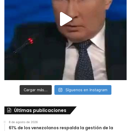
Cargar más...
Síguenos en Instagram
Últimas publicaciones
8 de agosto de 2026
61% de los venezolanos respalda la gestión de la