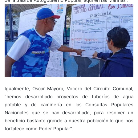
de la Sala de Autogobierno Popular, aquí en las Marinas”.
Igualmente, Oscar Mayora, Vocero del Circuito Comunal,
“hemos desarrollado proyectos de tuberías de agua
potable y de caminería en las Consultas Populares
Nacionales que se han desarrollado, para resolver un
beneficio bastante grande a nuestra población,lo que nos
fortalece como Poder Popular”.