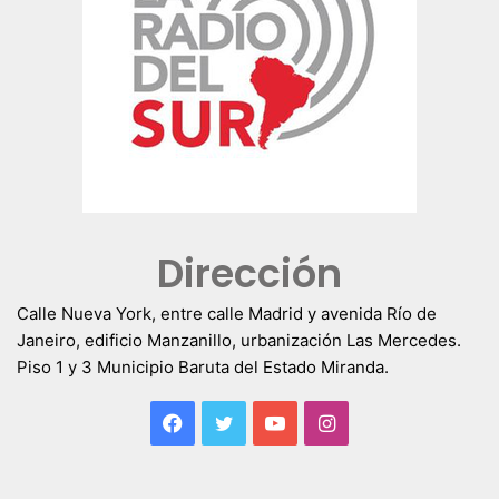
Dirección
Calle Nueva York, entre calle Madrid y avenida Río de
Janeiro, edificio Manzanillo, urbanización Las Mercedes.
Piso 1 y 3 Municipio Baruta del Estado Miranda.
Facebook
Twitter
YouTube
Instagram