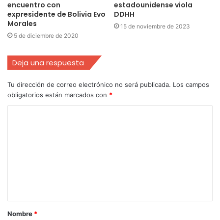
encuentro con
estadounidense viola
expresidente de Bolivia Evo
DDHH
Morales
15 de noviembre de 2023
5 de diciembre de 2020
Deja una respuesta
Tu dirección de correo electrónico no será publicada.
Los campos
obligatorios están marcados con
*
Nombre
*