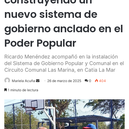
nuevo sistema de
gobierno anclado en el
Poder Popular
Ricardo Menéndez acompañó en la instalación
del Sistema de Gobierno Popular y Comunal en el
Circuito Comunal Las Marina, en Catia La Mar
Send
Mariela Acuña
26 de marzo de 2025
0
404
an
1 minuto de lectura
email