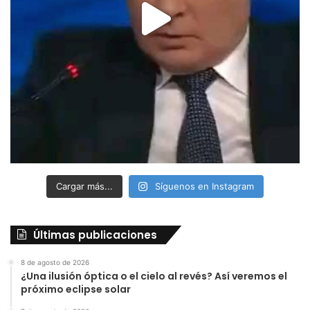
Cargar más...
Síguenos en Instagram
Últimas publicaciones
8 de agosto de 2026
¿Una ilusión óptica o el cielo al revés? Así veremos el
próximo eclipse solar