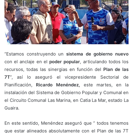
“Estamos construyendo un
sistema de gobierno nuevo
con el anclaje en el
poder popular
, articulando todos los
recursos, todas las sinergias en función del
Plan de las
7T
”, así lo aseguró el vicepresidente Sectorial de
Planificación,
Ricardo Menéndez,
este martes, en la
instalación del Sistema de Gobierno Popular y Comunal en
el Circuito Comunal Las Marina, en Catia La Mar, estado La
Guaira.
En este sentido, Menéndez aseguró que “ todos tenemos
que estar alineados absolutamente con el Plan de las 7T