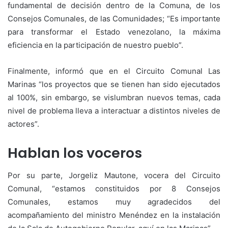
fundamental de decisión dentro de la Comuna, de los
Consejos Comunales, de las Comunidades; “Es importante
para transformar el Estado venezolano, la máxima
eficiencia en la participación de nuestro pueblo”.
Finalmente, informó que en el Circuito Comunal Las
Marinas “los proyectos que se tienen han sido ejecutados
al 100%, sin embargo, se vislumbran nuevos temas, cada
nivel de problema lleva a interactuar a distintos niveles de
actores”.
Hablan los voceros
Por su parte, Jorgeliz Mautone, vocera del Circuito
Comunal, “estamos constituidos por 8 Consejos
Comunales, estamos muy agradecidos del
acompañamiento del ministro Menéndez en la instalación