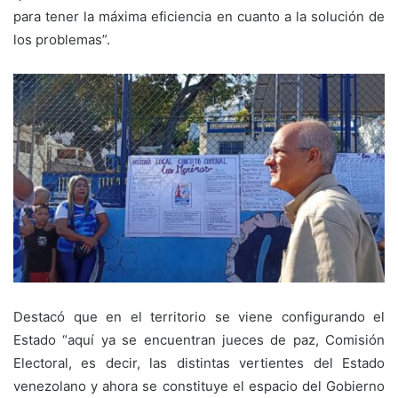
para tener la máxima eficiencia en cuanto a la solución de
los problemas”.
Destacó que en el territorio se viene configurando el
Estado “aquí ya se encuentran jueces de paz, Comisión
Electoral, es decir, las distintas vertientes del Estado
venezolano y ahora se constituye el espacio del Gobierno