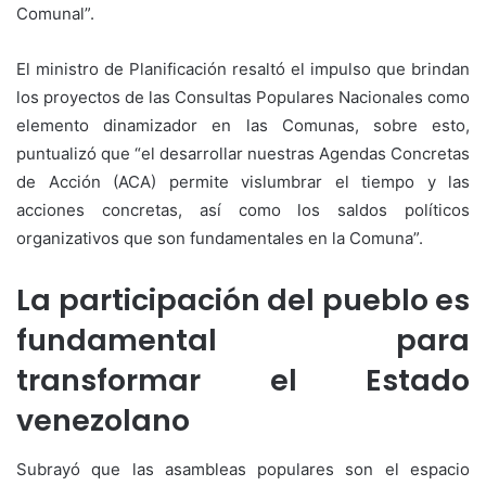
Comunal”.
El ministro de Planificación resaltó el impulso que brindan
los proyectos de las Consultas Populares Nacionales como
elemento dinamizador en las Comunas, sobre esto,
puntualizó que “el desarrollar nuestras Agendas Concretas
de Acción (ACA) permite vislumbrar el tiempo y las
acciones concretas, así como los saldos políticos
organizativos que son fundamentales en la Comuna”.
La participación del pueblo es
fundamental para
transformar el Estado
venezolano
Subrayó que las asambleas populares son el espacio