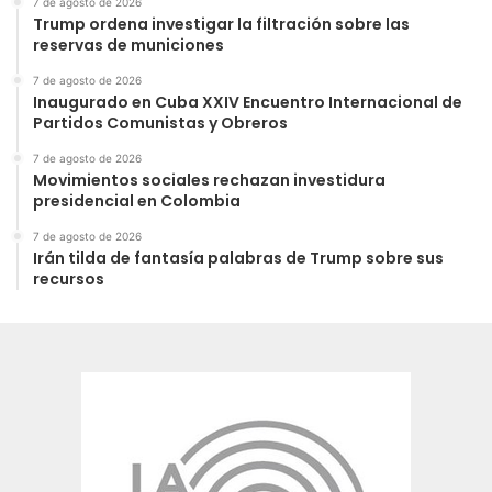
7 de agosto de 2026
Trump ordena investigar la filtración sobre las
reservas de municiones
7 de agosto de 2026
Inaugurado en Cuba XXIV Encuentro Internacional de
Partidos Comunistas y Obreros
7 de agosto de 2026
Movimientos sociales rechazan investidura
presidencial en Colombia
7 de agosto de 2026
Irán tilda de fantasía palabras de Trump sobre sus
recursos