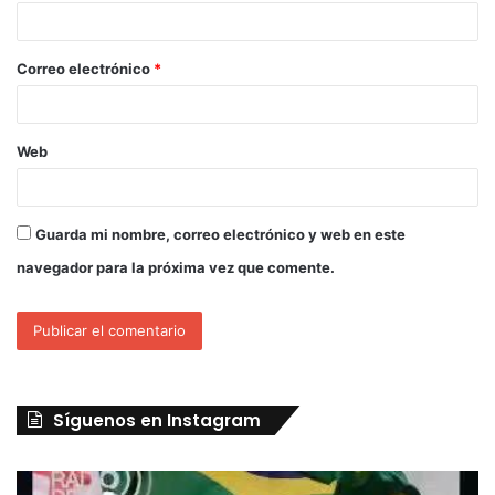
Correo electrónico
*
Web
Guarda mi nombre, correo electrónico y web en este
navegador para la próxima vez que comente.
Síguenos en Instagram