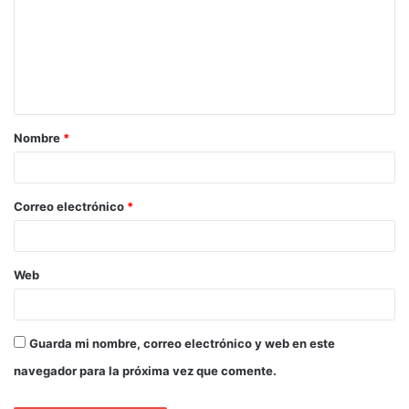
Nombre
*
Correo electrónico
*
Web
Guarda mi nombre, correo electrónico y web en este
navegador para la próxima vez que comente.