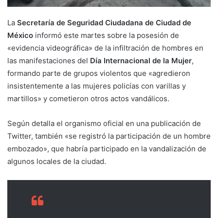
La
Secretaría de Seguridad Ciudadana de Ciudad de
México
informó este martes sobre la posesión de
«evidencia videográfica» de la infiltración de hombres en
las manifestaciones del
Día Internacional de la Mujer
,
formando parte de grupos violentos que «agredieron
insistentemente a las mujeres policías con varillas y
martillos» y cometieron otros actos vandálicos.
Según detalla el organismo oficial en una publicación de
Twitter, también «se registró la participación de un hombre
embozado», que habría participado en la vandalización de
algunos locales de la ciudad.