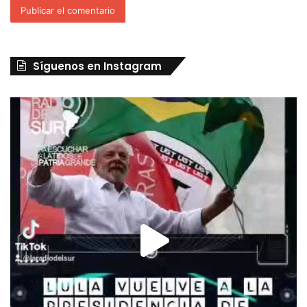
Síguenos en Instagram