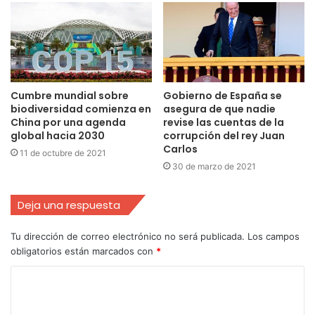
Cumbre mundial sobre
Gobierno de España se
biodiversidad comienza en
asegura de que nadie
China por una agenda
revise las cuentas de la
global hacia 2030
corrupción del rey Juan
Carlos
11 de octubre de 2021
30 de marzo de 2021
Deja una respuesta
Tu dirección de correo electrónico no será publicada.
Los campos
obligatorios están marcados con
*