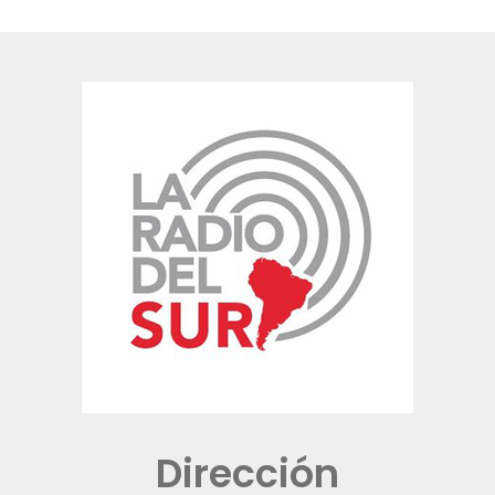
Dirección