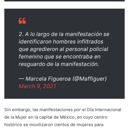
2. A lo largo de la manifestación se
identificaron hombres infiltrados
que agredieron al personal policial
femenino que se encontraba en
resguardo de la manifestación.
— Marcela Figueroa (@Maffiguer)
March 9, 2021
Sin embargo, las manifestaciones por el Día Internacional
de la Mujer en la capital de México, en cuyo centro
histórico se movilizaron cientos de mujeres para