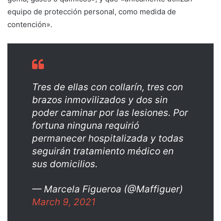
equipo de protección personal, como medida de
contención».
Tres de ellas con collarín, tres con
brazos inmovilizados y dos sin
poder caminar por las lesiones. Por
fortuna ninguna requirió
permanecer hospitalizada y todas
seguirán tratamiento médico en
sus domicilios.
— Marcela Figueroa (@Maffiguer)
March 9, 2021