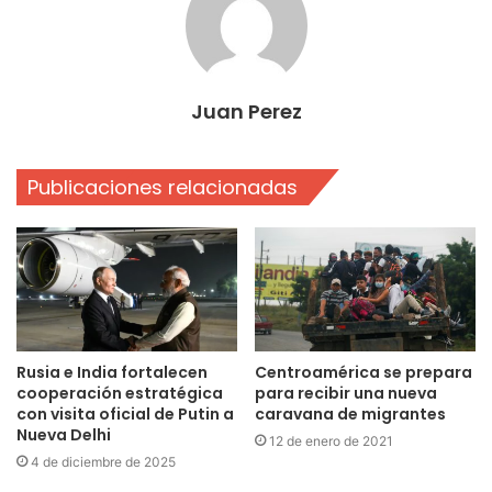
Juan Perez
Publicaciones relacionadas
Rusia e India fortalecen
Centroamérica se prepara
cooperación estratégica
para recibir una nueva
con visita oficial de Putin a
caravana de migrantes
Nueva Delhi
12 de enero de 2021
4 de diciembre de 2025