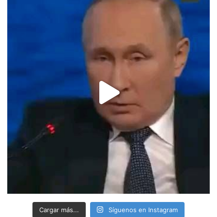
Cargar más...
Síguenos en Instagram