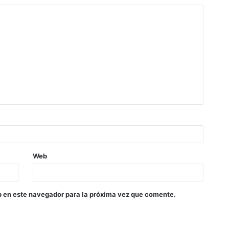
Web
b en este navegador para la próxima vez que comente.