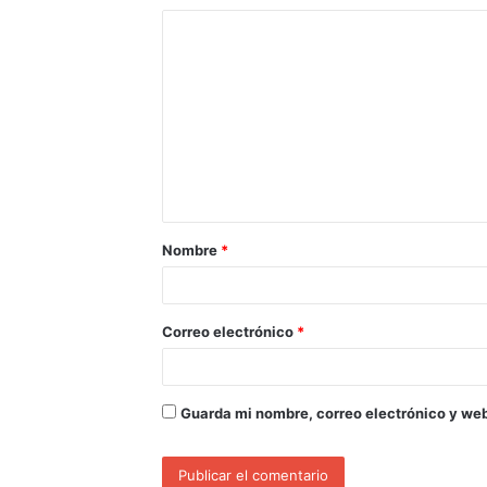
Nombre
*
Correo electrónico
*
Guarda mi nombre, correo electrónico y we