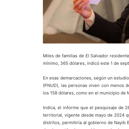
Miles de familias de El Salvador resident
mínimo, 365 dólares, indicó este 1 de se
En esas demarcaciones, según un estudio 
(PNUD), las personas viven con menos de
los 158 dólares, como en el municipio de 
Indica, el informe que el pesquisaje de 
territorial, vigente desde mayo de 2024 q
distritos, permitiría al gobierno de Nayib 