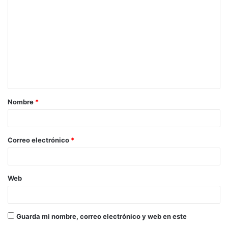
Nombre
*
Correo electrónico
*
Web
Guarda mi nombre, correo electrónico y web en este