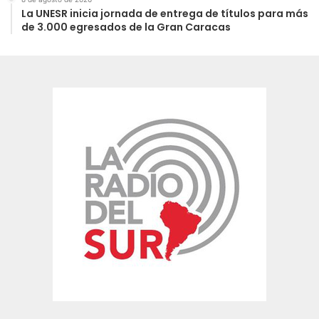
La UNESR inicia jornada de entrega de títulos para más
de 3.000 egresados de la Gran Caracas