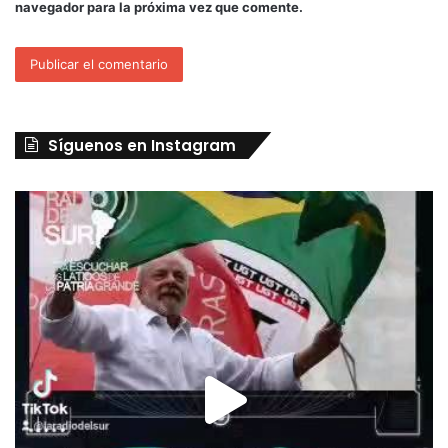
navegador para la próxima vez que comente.
Síguenos en Instagram