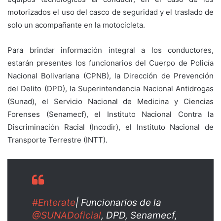
motorizados el uso del casco de seguridad y el traslado de
solo un acompañante en la motocicleta.
Para brindar información integral a los conductores,
estarán presentes los funcionarios del Cuerpo de Policía
Nacional Bolivariana (CPNB), la Dirección de Prevención
del Delito (DPD), la Superintendencia Nacional Antidrogas
(Sunad), el Servicio Nacional de Medicina y Ciencias
Forenses (Senamecf), el Instituto Nacional Contra la
Discriminación Racial (Incodir), el Instituto Nacional de
Transporte Terrestre (INTT).
#Enterate
| Funcionarios de la
@SUNADoficial
, DPD, Senamecf,