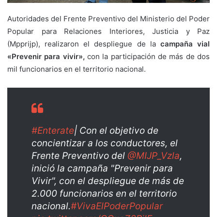
Autoridades del Frente Preventivo del Ministerio del Poder
Popular para Relaciones Interiores, Justicia y Paz
(Mpprijp), realizaron el despliegue de la
campaña vial
«Prevenir para vivir»,
con la participación de más de dos
mil funcionarios en el territorio nacional.
#Enterate
| Con el objetivo de
concientizar a los conductores, el
Frente Preventivo del
@MIJP_Vzla
,
inició la campaña "Prevenir para
Vivir", con el despliegue de más de
2.000 funcionarios en el territorio
nacional.
#VivaElPoderPopular