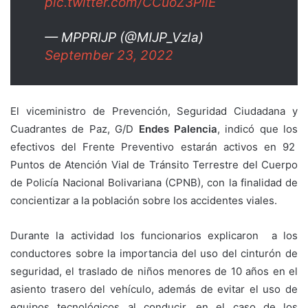
pic.twitter.com/CCuoZ3PilE
— MPPRIJP (@MIJP_Vzla)
September 23, 2022
El viceministro de Prevención, Seguridad Ciudadana y
Cuadrantes de Paz, G/D
Endes Palencia
, indicó que los
efectivos del Frente Preventivo estarán activos en 92
Puntos de Atención Vial de Tránsito Terrestre del Cuerpo
de Policía Nacional Bolivariana (CPNB), con la finalidad de
concientizar a la población sobre los accidentes viales.
Durante la actividad los funcionarios explicaron a los
conductores sobre la importancia del uso del cinturón de
seguridad, el traslado de niños menores de 10 años en el
asiento trasero del vehículo, además de evitar el uso de
equipos tecnológicos al conducir, en el caso de los